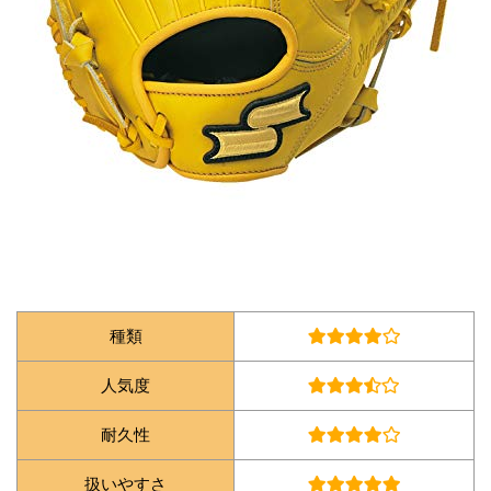
種類
人気度
耐久性
扱いやすさ