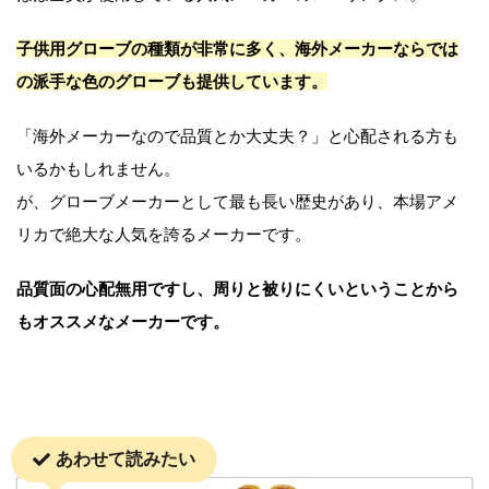
子供用グローブの種類が非常に多く、海外メーカーならでは
の派手な色のグローブも提供しています。
「海外メーカーなので品質とか大丈夫？」と心配される方も
いるかもしれません。
が、グローブメーカーとして最も長い歴史があり、本場アメ
リカで絶大な人気を誇るメーカーです。
品質面の心配無用ですし、周りと被りにくいということから
もオススメなメーカーです。
あわせて読みたい