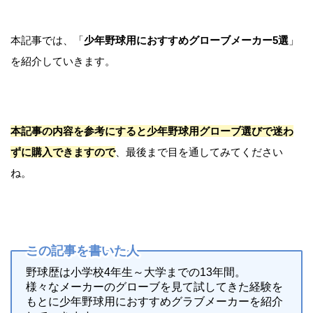
本記事では、「
少年野球用におすすめグローブメーカー5選
」
を紹介していきます。
本記事の内容を参考にすると少年野球用グローブ選びで迷わ
ずに購入できますので
、最後まで目を通してみてください
ね。
この記事を書いた人
野球歴は小学校4年生～大学までの13年間。
様々なメーカーのグローブを見て試してきた経験を
もとに少年野球用におすすめグラブメーカーを紹介