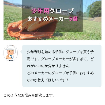
少年野球を始める子供にグローブを買う予
定です。グローブメーカーが多すぎて、ど
れがいいのか分かりません。
どのメーカーのグローブが子供におすすめ
なのか教えてほしいです！
このようなお悩みを解決します。