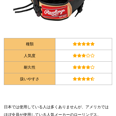
種類
人気度
耐久性
扱いやすさ
日本では使用している人は多くありませんが、アメリカでは
ほぼ全員が使用している人気メーカーのローリングス。