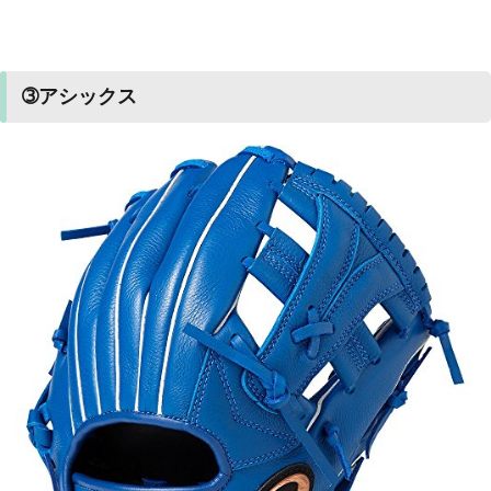
➂アシックス