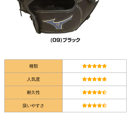
種類
人気度
耐久性
扱いやすさ