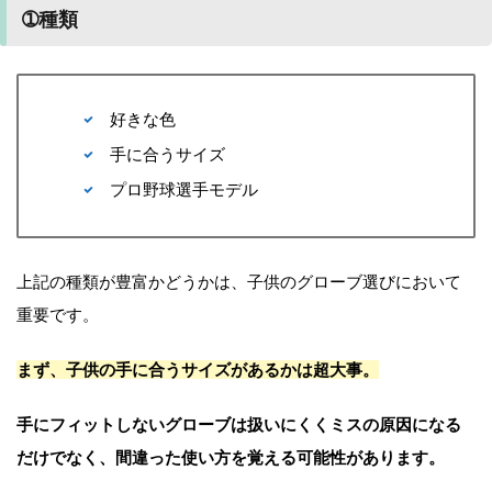
➀種類
好きな色
手に合うサイズ
プロ野球選手モデル
上記の種類が豊富かどうかは、子供のグローブ選びにおいて
重要です。
まず、子供の手に合うサイズがあるかは超大事。
手にフィットしないグローブは扱いにくくミスの原因になる
だけでなく、間違った使い方を覚える可能性があります。