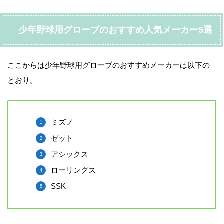
少年野球用グローブのおすすめ人気メーカー5選
ここからは少年野球用グローブのおすすめメーカーは以下の
とおり。
ミズノ
ゼット
アシックス
ローリングス
SSK