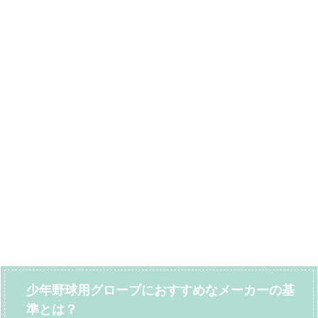
少年野球用グローブにおすすめなメーカーの基
準とは？