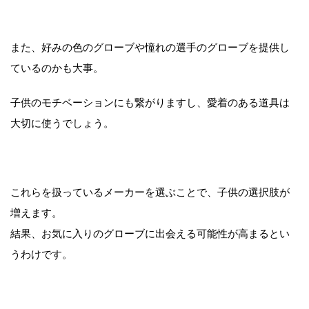
また、好みの色のグローブや憧れの選手のグローブを提供し
ているのかも大事。
子供のモチベーションにも繋がりますし、愛着のある道具は
大切に使うでしょう。
これらを扱っているメーカーを選ぶことで、子供の選択肢が
増えます。
結果、お気に入りのグローブに出会える可能性が高まるとい
うわけです。