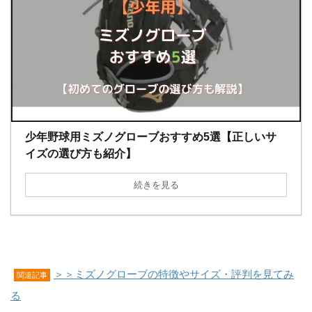
少年野球用ミズノグローブおすすめ5選【正しいサ
イズの選び方も紹介】
続きを見る
＞＞ミズノグローブの特徴やサイズ・評判を見てみ
関連記事
る