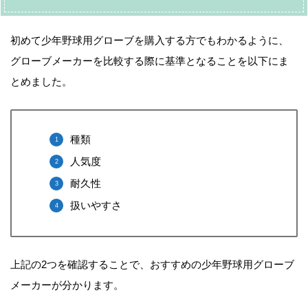
初めて少年野球用グローブを購入する方でもわかるように、
グローブメーカーを比較する際に基準となることを以下にま
とめました。
種類
人気度
耐久性
扱いやすさ
上記の2つを確認することで、おすすめの少年野球用グローブ
メーカーが分かります。