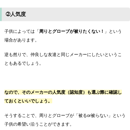
➁人気度
子供によっては「
周りとグローブが被りたくない！
」という
場合があります。
逆も然りで、仲良しな友達と同じメーカーにしたいというこ
ともあるでしょう。
なので、そのメーカーの人気度（認知度）も選ぶ際に確認し
ておくといいでしょう。
そうすることで、周りとグローブが「被るor被らない」という
子供の希望い沿うことができます。