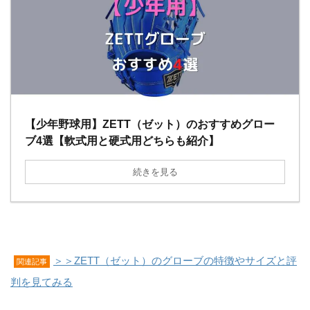
【少年野球用】ZETT（ゼット）のおすすめグロー
ブ4選【軟式用と硬式用どちらも紹介】
続きを見る
＞＞ZETT（ゼット）のグローブの特徴やサイズと評
関連記事
判を見てみる