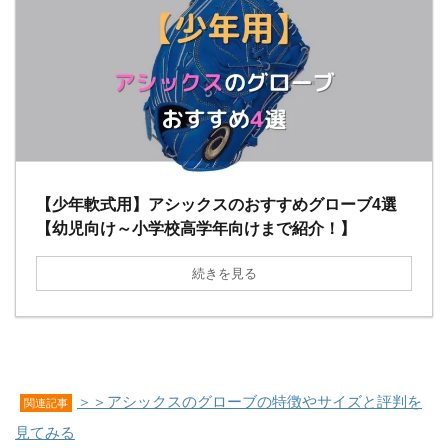
【少年軟式用】アシックスのおすすめグローブ4選
【幼児向け～小学校高学年向けまで紹介！】
続きを見る
＞＞アシックスのグローブの特徴やサイズと評判を
関連記事
見てみる