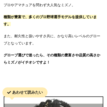
プロやアマチュアを問わず大人気なミズノ。
種類が豊富で、多くのプロ野球選手モデルを提供していま
す。
また、耐久性と扱いやすさ共に、かなり高いレベルのグロー
ブとなっています。
グローブ選びで迷ったら、その種類の豊富さや品質の高さか
らミズノがイチオシですよ！
あわせて読みたい