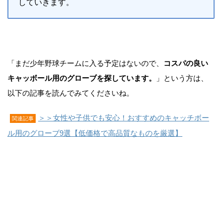
していきます。
「まだ少年野球チームに入る予定はないので、
コスパの良い
キャッボール用のグローブを探しています。
」という方は、
以下の記事を読んでみてくださいね。
＞＞女性や子供でも安心！おすすめのキャッチボー
関連記事
ル用のグローブ9選【低価格で高品質なものを厳選】