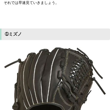
それでは早速見ていきましょう。
➀ミズノ