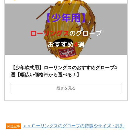
【少年軟式用】ローリングスのおすすめグローブ4
選【幅広い価格帯から選べる！】
続きを見る
＞＞ローリングスのグローブの特徴やサイズ・評判
関連記事