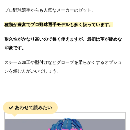
プロ野球選手からも人気なメーカーのゼット。
種類が豊富でプロ野球選手モデルも多く扱っています。
耐久性がかなり高いので長く使えますが、最初は革が硬めな
印象です。
スチーム加工や型付けなどグローブを柔らかくするオプショ
ンを頼む方がいいでしょう。
あわせて読みたい