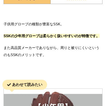
子供用グローブの種類が豊富なSSK。
SSKの少年用グローブは柔らかく扱いやすいのが特徴です。
また高品質メーカーでありながら、周りと被りにくいという
のもSSKのメリットです。
あわせて読みたい