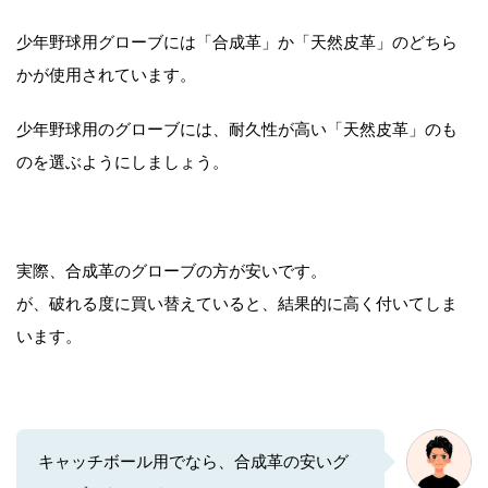
少年野球用グローブには「合成革」か「天然皮革」のどちら
かが使用されています。
少年野球用のグローブには、耐久性が高い「天然皮革」のも
のを選ぶようにしましょう。
実際、合成革のグローブの方が安いです。
が、破れる度に買い替えていると、結果的に高く付いてしま
います。
キャッチボール用でなら、合成革の安いグ