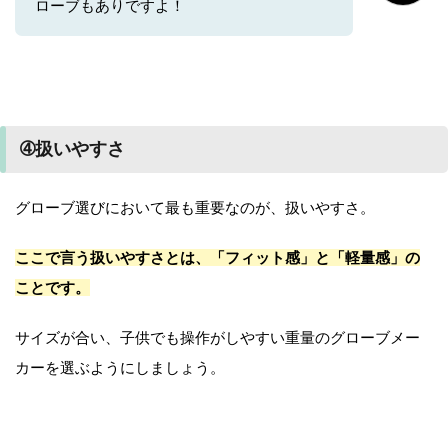
ローブもありですよ！
➃扱いやすさ
グローブ選びにおいて最も重要なのが、扱いやすさ。
ここで言う扱いやすさとは、「フィット感」と「軽量感」の
ことです。
サイズが合い、子供でも操作がしやすい重量のグローブメー
カーを選ぶようにしましょう。