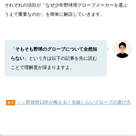
それぞれの項目が「なぜ少年野球用グローブメーカーを選ぶ
うえで重要なのか」を簡単に解説していきます。
「
そもそも野球のグローブについて全然知
らない
」という方は以下の記事を先に読む
ことで理解度が深まりますよ。
＞＞野球歴13年が教える！失敗しないグローブの選び方
参考