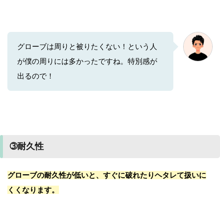
グローブは周りと被りたくない！という人
が僕の周りには多かったですね。特別感が
出るので！
➂耐久性
グローブの耐久性が低いと、すぐに破れたりヘタレて扱いに
くくなります。