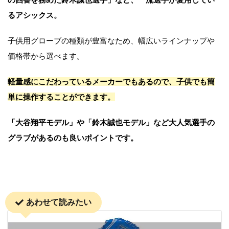
るアシックス。
子供用グローブの種類が豊富なため、幅広いラインナップや
価格帯から選べます。
軽量感にこだわっているメーカーでもあるので、子供でも簡
単に操作することができます。
「大谷翔平モデル」や「鈴木誠也モデル」など大人気選手の
グラブがあるのも良いポイントです。
あわせて読みたい