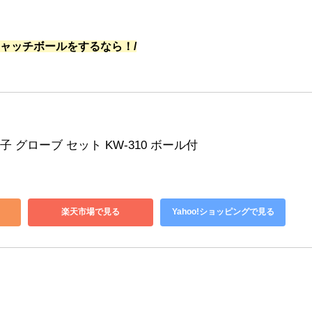
キャッチボールをするなら！/
 親子 グローブ セット KW-310 ボール付
楽天市場で見る
Yahoo!ショッピングで見る