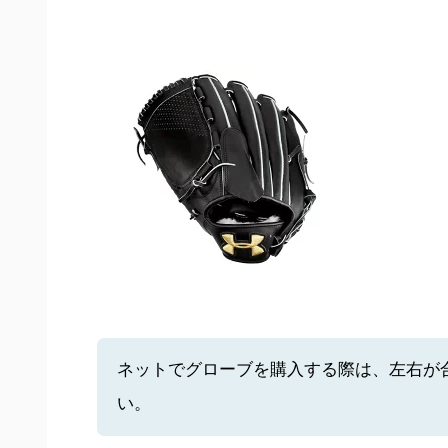
ネットでグローブを購入する際は、左右が
い。