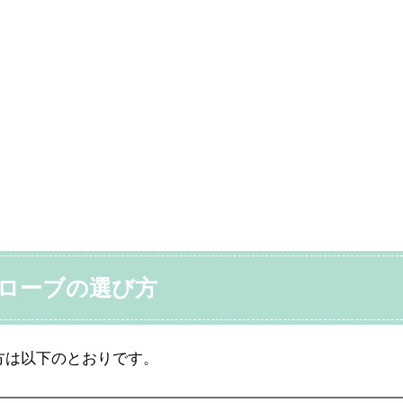
ローブの選び方
方は以下のとおりです。