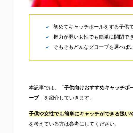
初めてキャッチボールをする子供
握力が弱い女性でも簡単に開閉で
そもそもどんなグローブを選べば
本記事では、「
子供向けおすすめキャッチボ
ーブ
」を紹介していきます。
子供や女性でも簡単にキャッチができる扱い
を考えている方は参考にしてください。