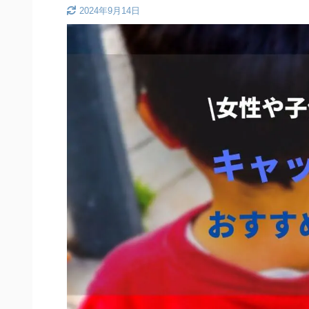
2024年9月14日