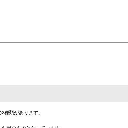
の2種類があります。