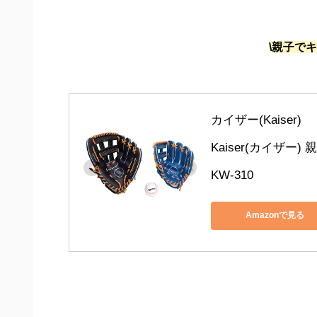
\親子で
カイザー(Kaiser)
Kaiser(カイザー)
KW-310
Amazonで見る