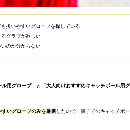
でも扱いやすいグローブを探している
きるグラブが欲しい
いいのか分からない
ール用グローブ
」と「
大人向けおすすめキャッチボール用グ
やすいグローブのみを厳選
したので、親子でのキャッチボー