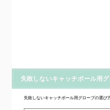
失敗しないキャッチボール用グ
失敗しないキャッチボール用グローブの選び