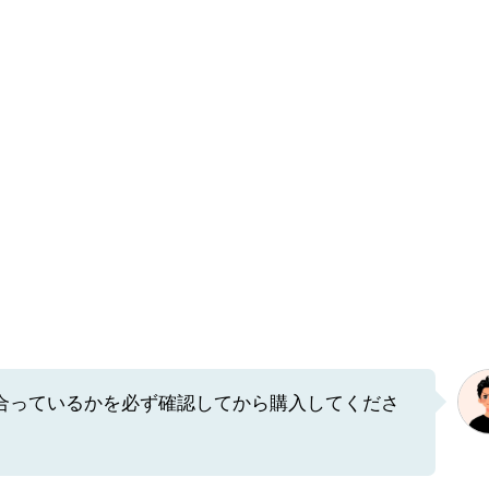
合っているかを必ず確認してから購入してくださ