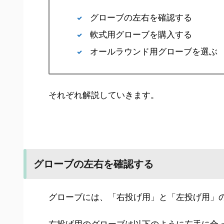
グローブの左右を確認する
軟式用グローブを購入する
オールラウンド用グローブを選ぶ
それぞれ解説していきます。
グローブの左右を確認する
グローブには、「右投げ用」と「左投げ用」