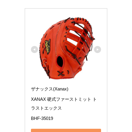
ザナックス(Xanax)
XANAX 硬式ファーストミット ト
ラストエックス
BHF-35019