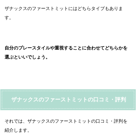
ザナックスのファーストミットにはどちらタイプもありま
す。
自分のプレースタイルや重視することに合わせてどちらかを
選ぶといいでしょう。
ザナックスのファーストミットの口コミ・評判
それでは、ザナックスのファーストミットの口コミ・評判を
紹介します。