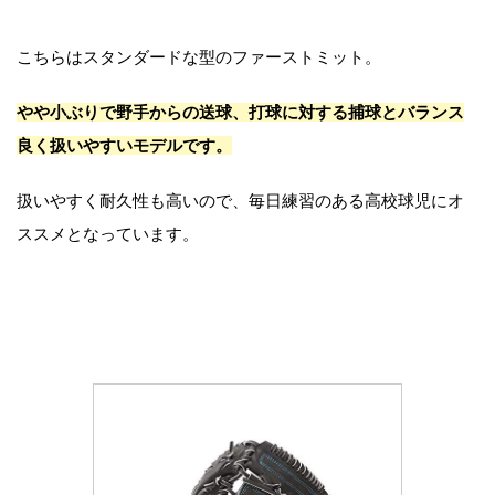
こちらはスタンダードな型のファーストミット。
やや小ぶりで野手からの送球、打球に対する捕球とバランス
良く扱いやすいモデルです。
扱いやすく耐久性も高いので、毎日練習のある高校球児にオ
ススメとなっています。