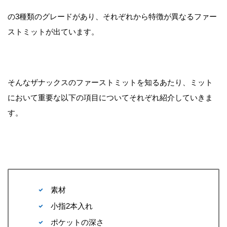
の3種類のグレードがあり、それぞれから特徴が異なるファー
ストミットが出ています。
そんなザナックスのファーストミットを知るあたり、ミット
において重要な以下の項目についてそれぞれ紹介していきま
す。
素材
小指2本入れ
ポケットの深さ