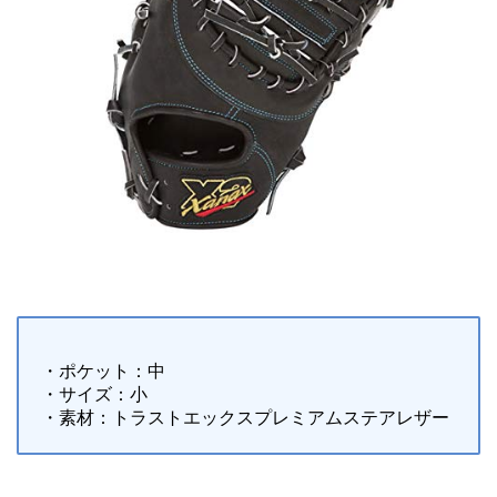
・ポケット：中
・サイズ：小
・素材：トラストエックスプレミアムステアレザー