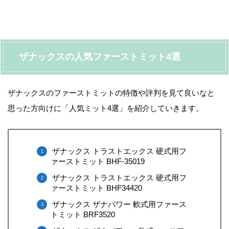
ザナックスの人気ファーストミット4選
ザナックスのファーストミットの特徴や評判を見て良いなと
思った方向けに「人気ミット4選」を紹介していきます。
ザナックス トラストエックス 硬式用フ
ァーストミット BHF-35019
ザナックス トラストエックス 硬式用フ
ァーストミット BHF34420
ザナックス ザナパワー 軟式用ファース
トミット BRF3520