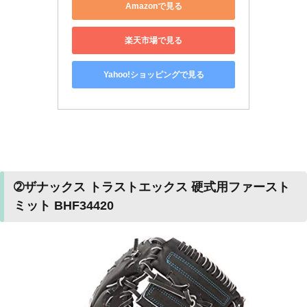
Amazonで見る
楽天市場で見る
Yahoo!ショッピングで見る
➁ザナックス トラストエックス 硬式用ファースト
ミット BHF34420