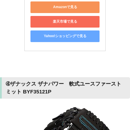
Amazonで見る
楽天市場で見る
Yahoo!ショッピングで見る
➃ザナックス ザナパワー 軟式ユースファースト
ミット BYF35121P