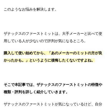
このようなお悩みを解決します。
ザナックスのファーストミットは、大手メーカーと比べて使
用している人が少ないので評判が気になるところ。
購入して使い始めてから、「あのメーカーのミットの方が良
かったかも。」というように後悔したくないですよね。
そこで本記事では、ザナックスのファーストミットの特徴や
種類・評判を詳しく紹介していきます。
ザナックスのファーストミットが気になっているけど、自分