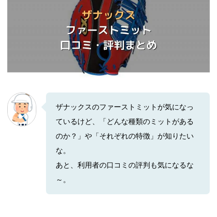
ザナックスのファーストミットが気になっ
ているけど、「どんな種類のミットがある
のか？」や「それぞれの特徴」が知りたい
な。
あと、利用者の口コミの評判も気になるな
～。