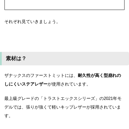
それぞれ見ていきましょう。
素材は？
ザナックスのファーストミットには、
耐久性が高く型崩れの
しにくいステアレザー
が使用されています。
最上級グレードの「トラストエックスシリーズ」の2021年モ
デルでは、張りが強くて軽いキップレザーが採用されていま
す。