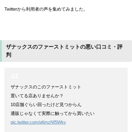
Twitterから利用者の声を集めてみました。
ザナックスのファーストミットの悪い口コミ・評
判
ザナックスのこのファーストミット
置いてる店ありませんか？
10店舗ぐらい回ったけど見つからん
通販じゃなくて実際に触ってから買いたい
pic.twitter.com/p6mzNf5Wkv