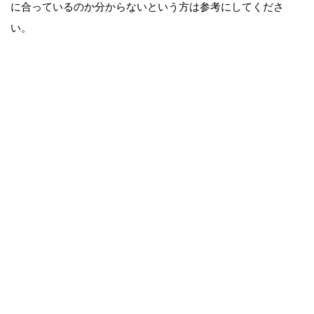
に合っているのか分からないという方は参考にしてくださ
い。