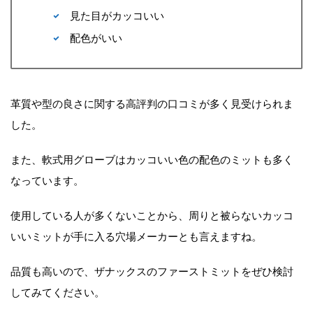
見た目がカッコいい
配色がいい
革質や型の良さに関する高評判の口コミが多く見受けられま
した。
また、軟式用グローブはカッコいい色の配色のミットも多く
なっています。
使用している人が多くないことから、周りと被らないカッコ
いいミットが手に入る穴場メーカーとも言えますね。
品質も高いので、ザナックスのファーストミットをぜひ検討
してみてください。