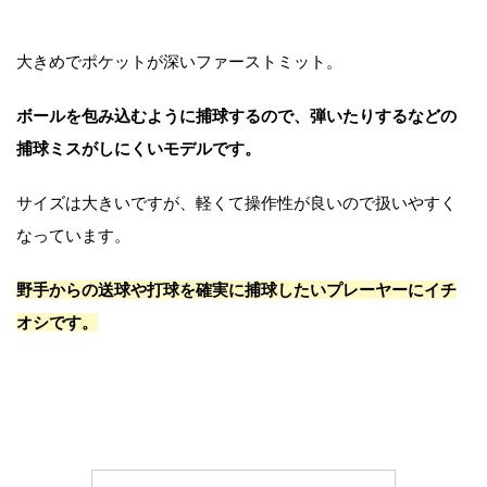
大きめでポケットが深いファーストミット。
ボールを包み込むように捕球するので、弾いたりするなどの
捕球ミスがしにくいモデルです。
サイズは大きいですが、軽くて操作性が良いので扱いやすく
なっています。
野手からの送球や打球を確実に捕球したいプレーヤーにイチ
オシです。