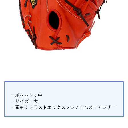
・ポケット：中
・サイズ：大
・素材：トラストエックスプレミアムステアレザー