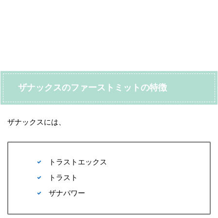
ザナックスのファーストミットの特徴
ザナックスには、
トラストエックス
トラスト
ザナパワー