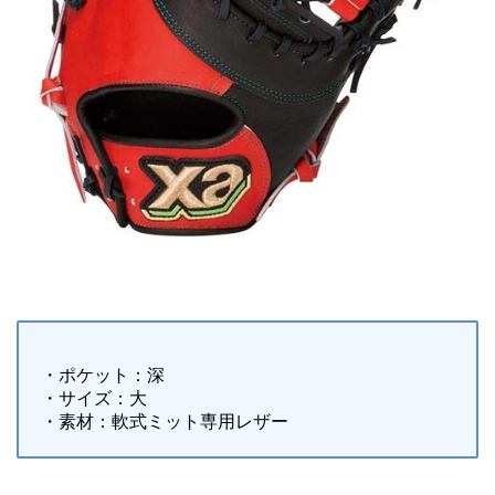
・ポケット：深
・サイズ：大
・素材：軟式ミット専用レザー