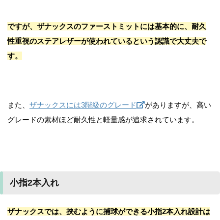
ですが、ザナックスのファーストミットには基本的に、耐久
性重視のステアレザーが使われているという認識で大丈夫で
す。
また、
ザナックスには3階級のグレード
がありますが、高い
グレードの素材ほど耐久性と軽量感が追求されています。
小指2本入れ
ザナックスでは、挟むように捕球ができる小指2本入れ設計は