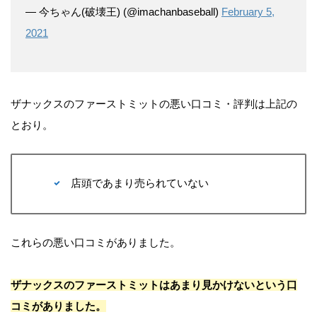
— 今ちゃん(破壊王) (@imachanbaseball)
February 5,
2021
ザナックスのファーストミットの悪い口コミ・評判は上記の
とおり。
店頭であまり売られていない
これらの悪い口コミがありました。
ザナックスのファーストミットはあまり見かけないという口
コミがありました。