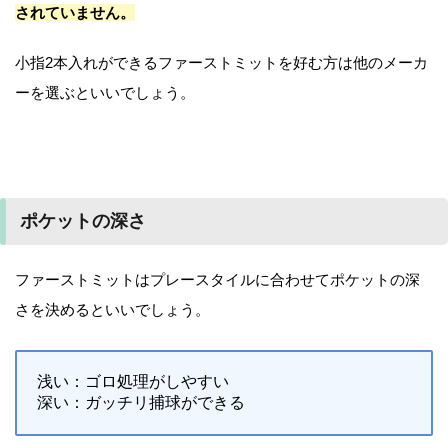
されていません。
小指2本入れができるファーストミットを好む方は他のメーカ
ーを選ぶといいでしょう。
ポケットの深さ
ファーストミットはプレースタイルに合わせてポケットの深
さを決めるといいでしょう。
浅い：ゴロ処理がしやすい
深い：ガッチリ捕球ができる