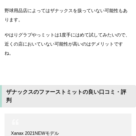
野球用品店によってはザナックスを扱っていない可能性もあ
ります。
やはりグラブやっミットは1度手にはめて試してみたいので、
近くの店においていない可能性が高いのはデメリットです
ね。
ザナックスのファーストミットの良い口コミ・評
判
Xanax 2021NEWモデル