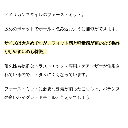
アメリカンスタイルのファーストミット。
広めのポケットでボールを包み込むように捕球ができます。
サイズは大きめですが、フィット感と軽量感が高いので操作
がしやすいのも特徴。
耐久性も抜群なトラストエックス専用ステアレザーが使用さ
れているので、ヘタりにくくなっています。
ファーストミットに必要な要素が揃ったこちらは、バランス
の良いハイグレードモデルと言えるでしょう。