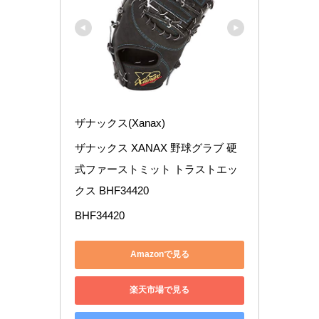
ザナックス(Xanax)
ザナックス XANAX 野球グラブ 硬
式ファーストミット トラストエッ
クス BHF34420
BHF34420
Amazonで見る
楽天市場で見る