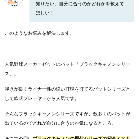
知りたい。自分に合うのがどれかを教えて
ほしい！
このようなお悩みを解決します。
人気野球メーカーゼットのバット「ブラックキャノンシリー
ズ」。
弾きが良くライナー性の鋭い打球を打てるバットシリーズと
して軟式プレーヤーから人気です。
そんなブラックキャノンシリーズですが、数多くのバットが
出ているのでどれが自分に合うのか気になるところ。
そこで今回は
ブラックキャノンの歴代シリーズの紹介ととも