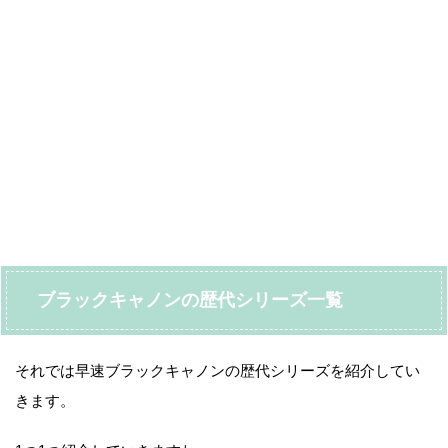
ブラックキャノンの歴代シリーズ一覧
それでは早速ブラックキャノンの歴代シリーズを紹介してい
きます。