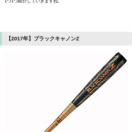
1つ1つ紹介していきますね。
【2017年】ブラックキャノンZ