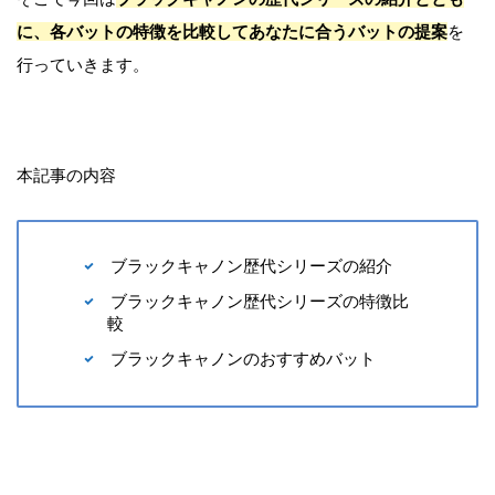
に、各バットの特徴を比較してあなたに合うバットの提案
を
行っていきます。
本記事の内容
ブラックキャノン歴代シリーズの紹介
ブラックキャノン歴代シリーズの特徴比
較
ブラックキャノンのおすすめバット