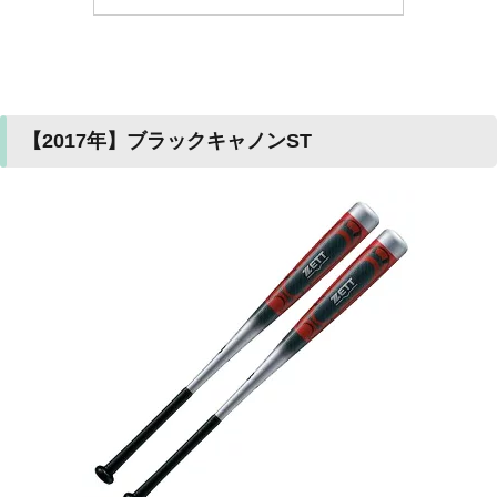
【2017年】ブラックキャノンST