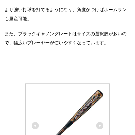
より強い打球を打てるようになり、角度がつけばホームラン
も量産可能。
また、ブラックキャノングレートはサイズの選択肢が多いの
で、幅広いプレーヤーが使いやすくなっています。