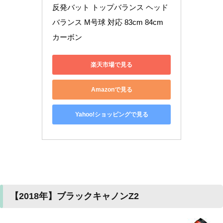
反発バット トップバランス ヘッド
バランス M号球 対応 83cm 84cm 
カーボン
楽天市場で見る
Amazonで見る
Yahoo!ショッピングで見る
【2018年】ブラックキャノンZ2