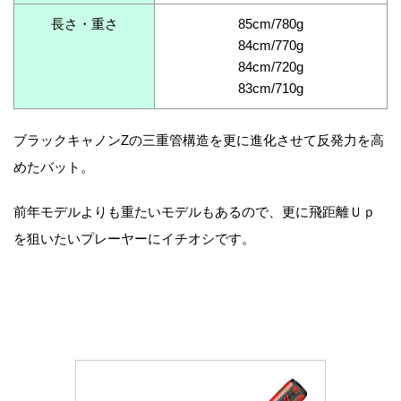
長さ・重さ
85cm/780g
84cm/770g
84cm/720g
83cm/710g
ブラックキャノンZの三重管構造を更に進化させて反発力を高
めたバット。
前年モデルよりも重たいモデルもあるので、更に飛距離Ｕｐ
を狙いたいプレーヤーにイチオシです。