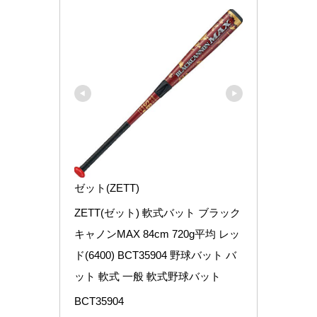
ゼット(ZETT)
ZETT(ゼット) 軟式バット ブラック
キャノンMAX 84cm 720g平均 レッ
ド(6400) BCT35904 野球バット バ
ット 軟式 一般 軟式野球バット
BCT35904