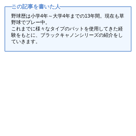
この記事を書いた人
野球歴は小学4年～大学4年までの13年間。現在も草
野球でプレー中。
これまでに様々なタイプのバットを使用してきた経
験をもとに、ブラックキャノンシリーズの紹介をし
ていきます。