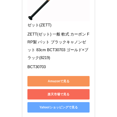
ゼット(ZETT)
ZETT(ゼット) 一般 軟式 カーボン F
RP製 バット ブラックキャノンゼ
ット 83cm BCT30703 ゴールド×ブ
ラック(8219)
BCT30703
Amazonで見る
楽天市場で見る
Yahoo!ショッピングで見る