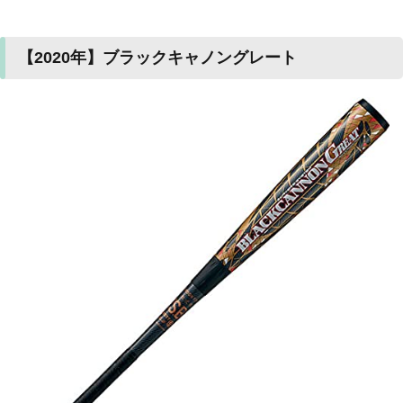
【2020年】ブラックキャノングレート