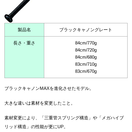
製品名
ブラックキャノングレート
長さ・重さ
84cm/770g
84cm/720g
84cm/680g
83cm/710g
83cm/670g
ブラックキャノンMAXを進化させたモデル。
大きな違いは素材を変更したこと。
素材変更により、「三重管スプリング構造」や「メガハイブ
リッド構造」の性能が更にUP。