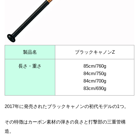
製品名
ブラックキャノンZ
長さ・重さ
85cm/760g
84cm/750g
84cm/700g
83cm/690g
2017年に発売されたブラックキャノンの初代モデルの1つ。
その特徴はカーボン素材の弾きの良さと打撃部の三重管構
造。