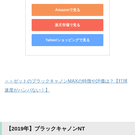
Amazonで見る
楽天市場で見る
Yahoo!ショッピングで見る
＞＞ゼットのブラックキャノンMAXの特徴や評価は？【打球
速度がハンパない！】
【2019年】ブラックキャノンNT