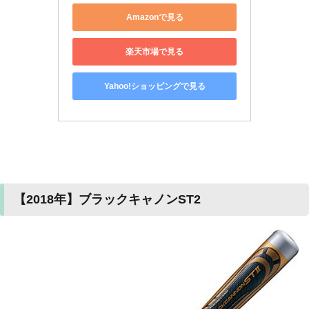
Amazonで見る
楽天市場で見る
Yahoo!ショッピングで見る
【2018年】ブラックキャノンST2