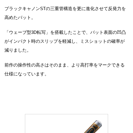
ブラックキャノンSTの三重管構造を更に進化させて反発力を
高めたバット。
「ウェーブ型3D転写」を搭載したことで、バット表面の凹凸
がインパクト時のスリップを軽減し、ミスショットの確率が
減りました。
前作の操作性の高さはそのまま、より高打率をマークできる
仕様になっています。