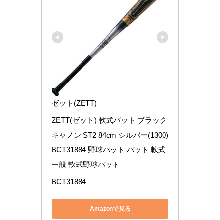
ゼット(ZETT)
ZETT(ゼット) 軟式バット ブラック
キャノン ST2 84cm シルバー(1300) 
BCT31884 野球バット バット 軟式 
一般 軟式野球バット
BCT31884
Amazonで見る