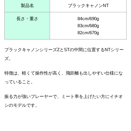
製品名
ブラックキャノンNT
長さ・重さ
84cm/690g
83cm/680g
82cm/670g
ブラックキャノンシリーズZとSTの中間に位置するNTシリー
ズ。
特徴は、軽くて操作性が高く、飛距離も出しやすい仕様にな
っていること。
振る力が強いプレーヤーで、ミート率を上げたい方にイチオ
シのモデルです。