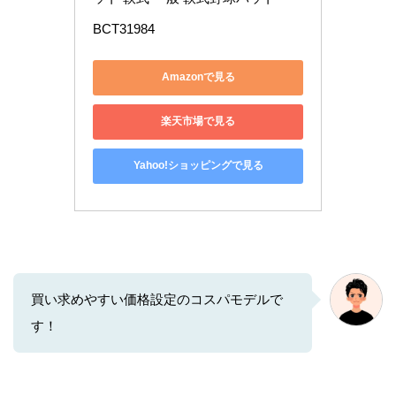
BCT31984
Amazonで見る
楽天市場で見る
Yahoo!ショッピングで見る
買い求めやすい価格設定のコスパモデルで
す！