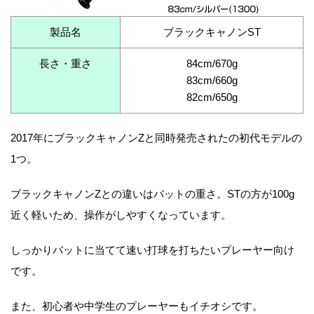
製品名
ブラックキャノンST
長さ・重さ
84cm/670g
83cm/660g
82cm/650g
2017年にブラックキャノンZと同時発売されたの初代モデルの
1つ。
ブラックキャノンZとの違いはバットの重さ。STの方が100g
近く軽いため、操作がしやすくなっています。
しっかりバットに当てて速い打球を打ちたいプレーヤー向け
です。
また、初心者や中学生のプレーヤーもイチオシです。