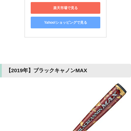
楽天市場で見る
Yahoo!ショッピングで見る
【2019年】ブラックキャノンMAX