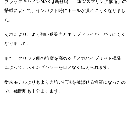
ブラックキャノンMAXは新登場「三重管スプリング構造」の
搭載によって、インパクト時にボールが潰れにくくなりまし
た。
それにより、より強い反発力とポップフライが上がりにくく
なりました。
また、グリップ側の強度を高める「メガハイブリッド構造」
によって、スイングパワーをロスなく伝えられます。
従来モデルよりもより力強い打球を飛ばせる性能になったの
で、飛距離も十分出せます。