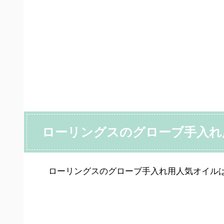
ローリングスのグローブ手入れ
ローリングスのグローブ手入れ用人気オイルは