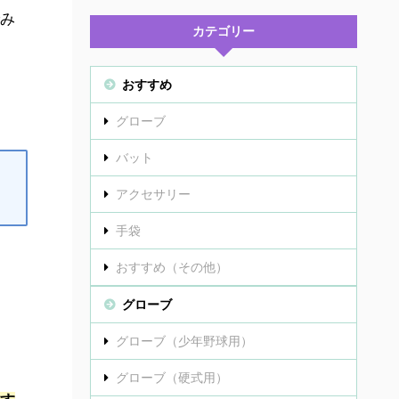
み
カテゴリー
おすすめ
グローブ
バット
アクセサリー
手袋
おすすめ（その他）
グローブ
グローブ（少年野球用）
グローブ（硬式用）