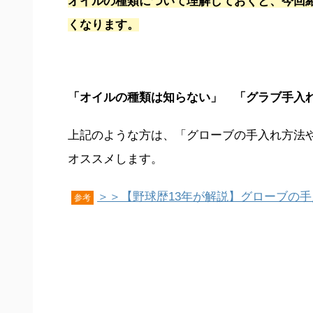
オイルの種類について理解しておくと、今回
くなります。
「オイルの種類は知らない」 「グラブ手入
上記のような方は、「グローブの手入れ方法
オススメします。
＞＞【野球歴13年が解説】グローブの
参考