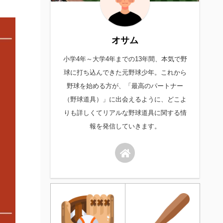
オサム
小学4年～大学4年までの13年間、本気で野
球に打ち込んできた元野球少年。これから
野球を始める方が、「最高のパートナー
（野球道具）」に出会えるように、どこよ
りも詳しくてリアルな野球道具に関する情
報を発信していきます。