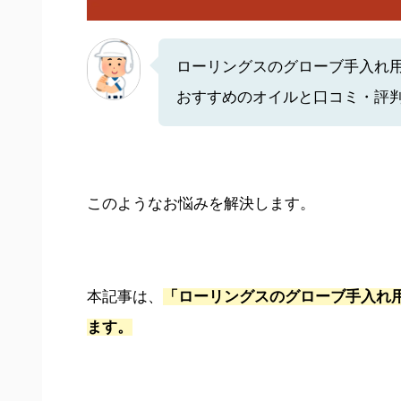
ローリングスのグローブ手入れ
おすすめのオイルと口コミ・評
このようなお悩みを解決します。
本記事は、
「ローリングスのグローブ手入れ
ます。