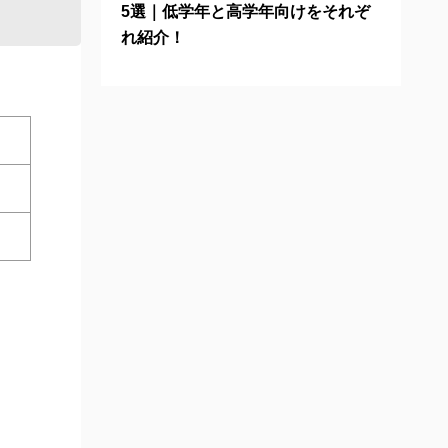
5選｜低学年と高学年向けをそれぞ
れ紹介！