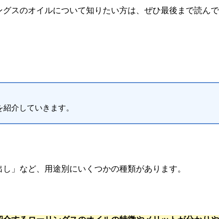
ングスのオイルについて知りたい方は、ぜひ最後まで読んで
を紹介していきます。
出し」など、用途別にいくつかの種類があります。