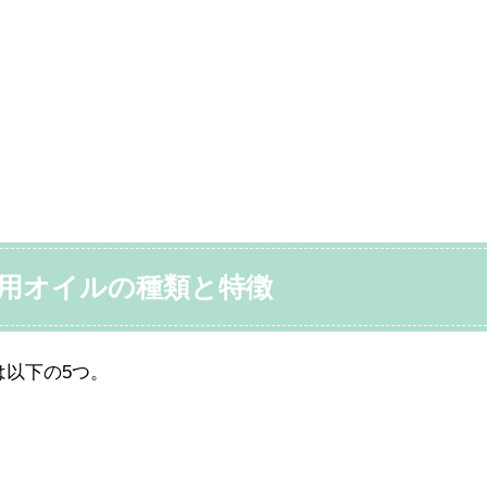
用オイルの種類と特徴
以下の5つ。