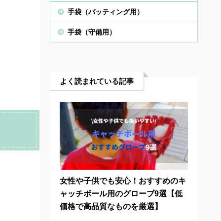
手袋（バッティング用）
手袋（守備用）
よく読まれている記事
女性や子供でも安心！おすすめのキ
ャッチボール用のグローブ9選【低
価格で高品質なものを厳選】