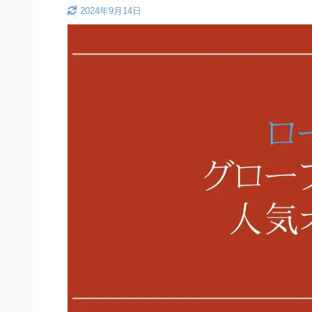
2024年9月14日