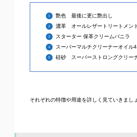
艶色 最後に更に艶出し
濃革 オールレザートリートメン
スターター 保革クリームバニラ
スーパーマルチクリーナーオイル4
硅砂 スーパーストロングクリー
それぞれの特徴や用途を詳しく見ていきまし