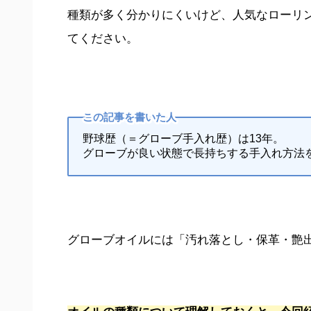
種類が多く分かりにくいけど、人気なローリ
てください。
この記事を書いた人
野球歴（＝グローブ手入れ歴）は13年。
グローブが良い状態で長持ちする手入れ方法
グローブオイルには「汚れ落とし・保革・艶