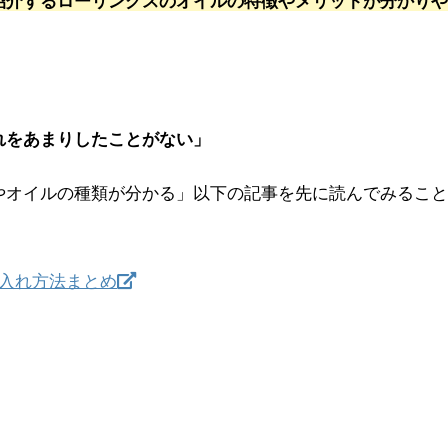
紹介するローリングスのオイルの特徴やメリットが分かりや
れをあまりしたことがない」
やオイルの種類が分かる」以下の記事を先に読んでみること
手入れ方法まとめ