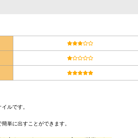
オイルです。
で簡単に出すことができます。