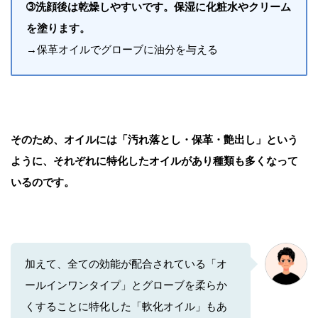
➂洗顔後は乾燥しやすいです。保湿に化粧水やクリーム
を塗ります。
→保革オイルでグローブに油分を与える
そのため、オイルには「汚れ落とし・保革・艶出し」という
ように、それぞれに特化したオイルがあり種類も多くなって
いるのです。
加えて、全ての効能が配合されている「オ
ールインワンタイプ」とグローブを柔らか
くすることに特化した「軟化オイル」もあ