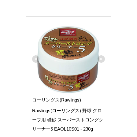
ローリングス(Rawlings)
Rawlings(ローリングス) 野球 グロ
ーブ用 硅砂 スーパーストロングク
リーナー5 EAOL10S01 - 230g