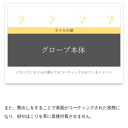
グローブにオイルの層ができコーティングされているイメージ
また、艶出しをすることで表面がコーティングされた状態に
なり、砂やほこりを革に直接付着させません。