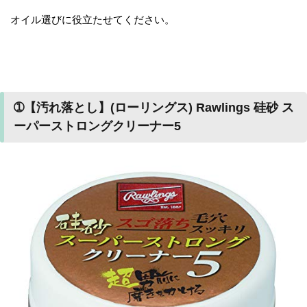
オイル選びに役立たせてください。
➀【汚れ落とし】(ローリングス) Rawlings 硅砂 ス
ーパーストロングクリーナー5