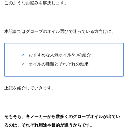
このようなお悩みを解決します。
本記事ではグローブのオイル選びで迷っている方向けに、
おすすめな人気オイル5つの紹介
オイルの種類とそれぞれの効果
上記を紹介していきます。
そもそも、各メーカーから数多くのグローブオイルが出てい
るのは、それぞれ用途や目的が違うからです。