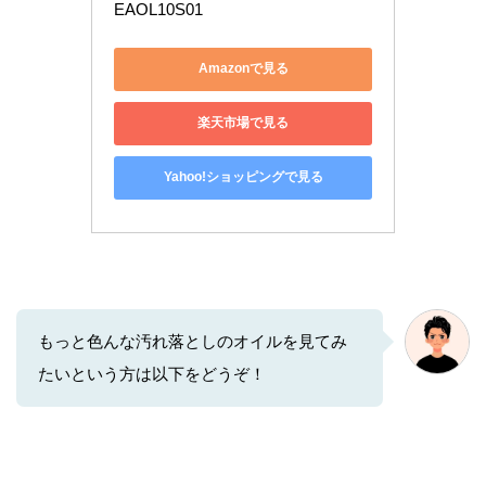
EAOL10S01
Amazonで見る
楽天市場で見る
Yahoo!ショッピングで見る
もっと色んな汚れ落としのオイルを見てみ
たいという方は以下をどうぞ！