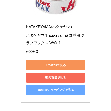
HATAKEYAMA(ハタケヤマ)
ハタケヤマ(Hatakeyama) 野球用 グ
ラブワックス WAX-1
w009-3
Amazonで見る
楽天市場で見る
Yahoo!ショッピングで見る