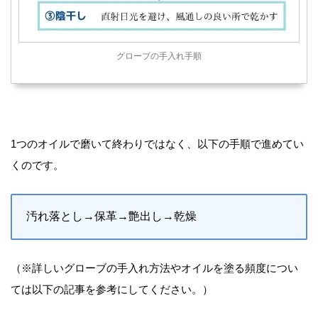
グローブの手入れ手順
1つのオイルで磨いて終わりではなく、以下の手順で進めてい
くのです。
汚れ落とし→保革→艶出し→乾燥
（※詳しいグローブの手入れ方法やオイルを塗る頻度につい
ては以下の記事を参考にしてください。）