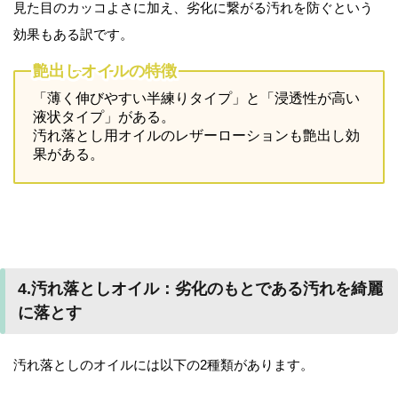
見た目のカッコよさに加え、劣化に繋がる汚れを防ぐという
効果もある訳です。
艶出しオイルの特徴
「薄く伸びやすい半練りタイプ」と「浸透性が高い
液状タイプ」がある。
汚れ落とし用オイルのレザーローションも艶出し効
果がある。
4.汚れ落としオイル：劣化のもとである汚れを綺麗
に落とす
汚れ落としのオイルには以下の2種類があります。