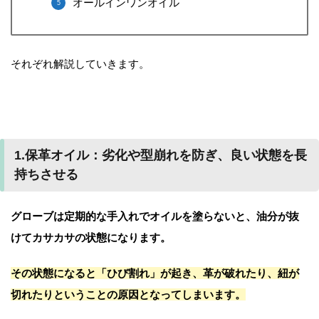
オールインワンオイル
それぞれ解説していきます。
1.保革オイル：劣化や型崩れを防ぎ、良い状態を長
持ちさせる
グローブは定期的な手入れでオイルを塗らないと、油分が抜
けてカサカサの状態になります。
その状態になると「ひび割れ」が起き、革が破れたり、紐が
切れたりということの原因となってしまいます。