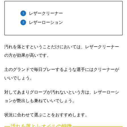
レザークリーナー
レザーローション
汚れを落とすということだけにおいては、レザークリーナー
の方が効果が高いです。
土のグランドで毎日プレーするような選手にはクリーナーが
いいでしょう。
対してあまりグローブが汚れないという方は、レザーローシ
ョンが艶出しも兼ねていいでしょう。
状況に合わせて選ぶことをおすすめします。
汚れを落としオイルの特徴