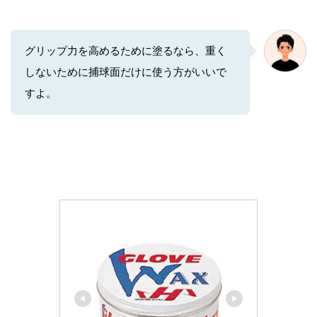
グリップ力を高めるために塗るなら、重く
しないために捕球面だけに使う方がいいで
すよ。