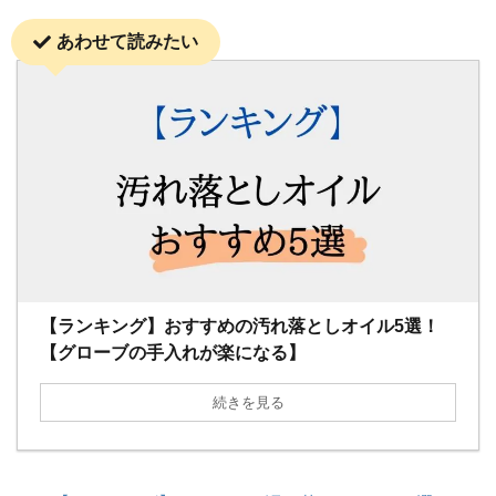
あわせて読みたい
【ランキング】おすすめの汚れ落としオイル5選！
【グローブの手入れが楽になる】
続きを見る