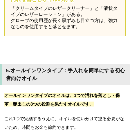
「クリームタイプのレザークリーナー」と「液状タ
イプのレザーローション」がある。
グローブの使用歴が長く黒ずみも目立つ方は、強力
なものを使用すると落とせます。
5.オールインワンタイプ：手入れを簡単にする初心
者向けオイル
オールインワンタイプのオイルは、1つで汚れを落とし・保
革・艶出しの3つの役割を果たすオイルです。
これ1つで完結するうえに、オイルを使い分けて塗る必要がな
いため、時間もお金も節約できます。