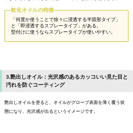
軟化オイルの特徴
「何度か使うことで徐々に浸透する半固形タイプ」
と「即浸透するスプレータイプ」がある。
型付けに使うならスプレータイプが使いやすい。
3.艶出しオイル：光沢感のあるカッコいい見た目と
汚れを防ぐコーティング
艶出しオイルを塗ると、オイルがグローブ表面を薄く覆う状
態になり、光沢感が出るというイメージです。