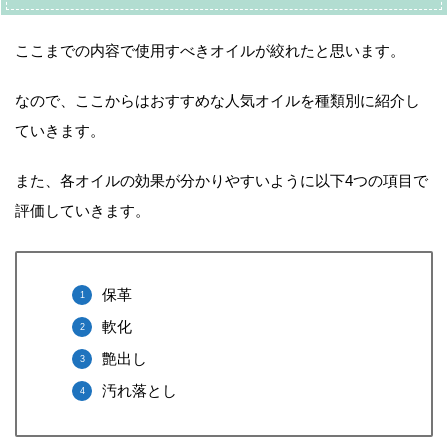
ここまでの内容で使用すべきオイルが絞れたと思います。
なので、ここからはおすすめな人気オイルを種類別に紹介し
ていきます。
また、各オイルの効果が分かりやすいように以下4つの項目で
評価していきます。
保革
軟化
艶出し
汚れ落とし