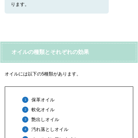
ります。
オイルの種類とそれぞれの効果
オイルには以下の5種類があります。
保革オイル
軟化オイル
艶出しオイル
汚れ落としオイル