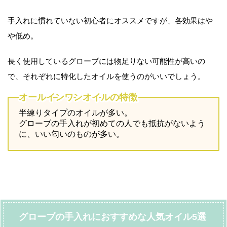
手入れに慣れていない初心者にオススメですが、各効果はや
や低め。
長く使用しているグローブには物足りない可能性が高いの
で、それぞれに特化したオイルを使うのがいいでしょう。
オールインワンオイルの特徴
半練りタイプのオイルが多い。
グローブの手入れが初めての人でも抵抗がないよう
に、いい匂いのものが多い。
グローブの手入れにおすすめな人気オイル5選