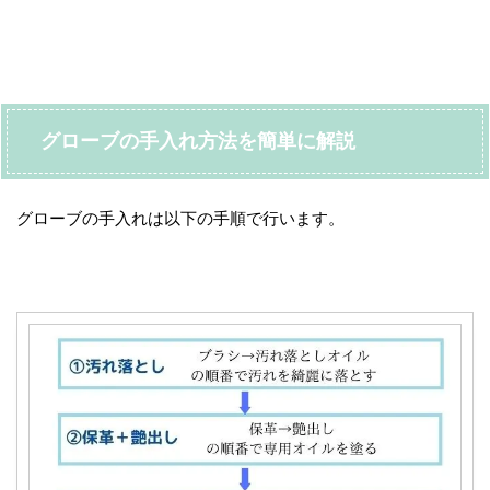
グローブの手入れ方法を簡単に解説
グローブの手入れは以下の手順で行います。