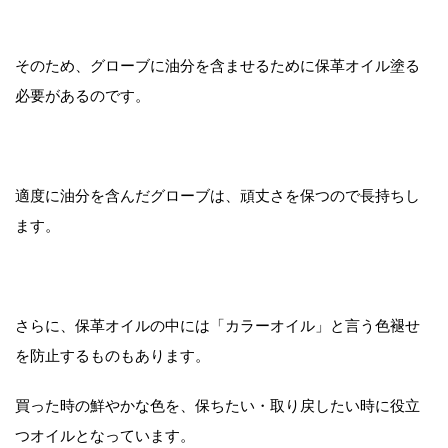
そのため、グローブに油分を含ませるために保革オイル塗る
必要があるのです。
適度に油分を含んだグローブは、頑丈さを保つので長持ちし
ます。
さらに、保革オイルの中には「カラーオイル」と言う色褪せ
を防止するものもあります。
買った時の鮮やかな色を、保ちたい・取り戻したい時に役立
つオイルとなっています。