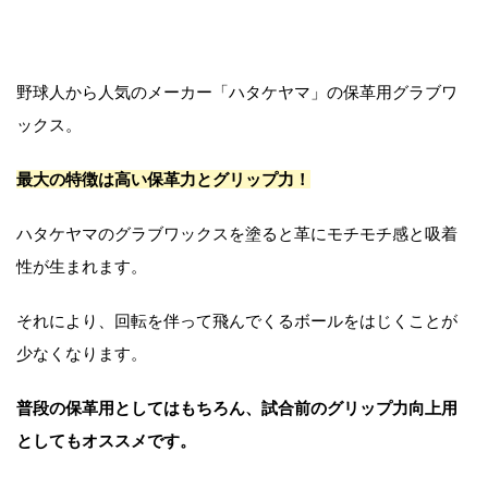
野球人から人気のメーカー「ハタケヤマ」の保革用グラブワ
ックス。
最大の特徴は高い保革力とグリップ力！
ハタケヤマのグラブワックスを塗ると革にモチモチ感と吸着
性が生まれます。
それにより、回転を伴って飛んでくるボールをはじくことが
少なくなります。
普段の保革用としてはもちろん、試合前のグリップ力向上用
としてもオススメです。