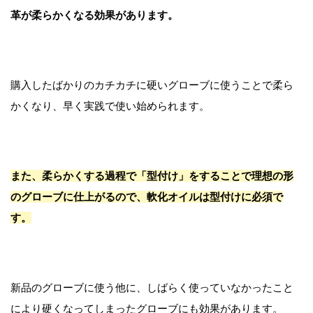
革が柔らかくなる効果があります。
購入したばかりのカチカチに硬いグローブに使うことで柔ら
かくなり、早く実践で使い始められます。
また、柔らかくする過程で「型付け」をすることで理想の形
のグローブに仕上がるので、軟化オイルは型付けに必須で
す。
新品のグローブに使う他に、しばらく使っていなかったこと
により硬くなってしまったグローブにも効果があります。