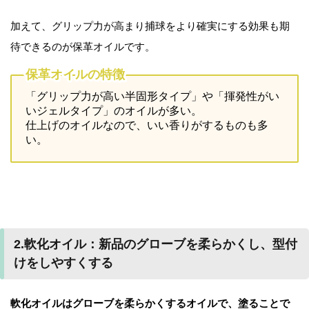
加えて、グリップ力が高まり捕球をより確実にする効果も期
待できるのが保革オイルです。
保革オイルの特徴
「グリップ力が高い半固形タイプ」や「揮発性がい
いジェルタイプ」のオイルが多い。
仕上げのオイルなので、いい香りがするものも多
い。
2.軟化オイル：新品のグローブを柔らかくし、型付
けをしやすくする
軟化オイルはグローブを柔らかくするオイルで、塗ることで