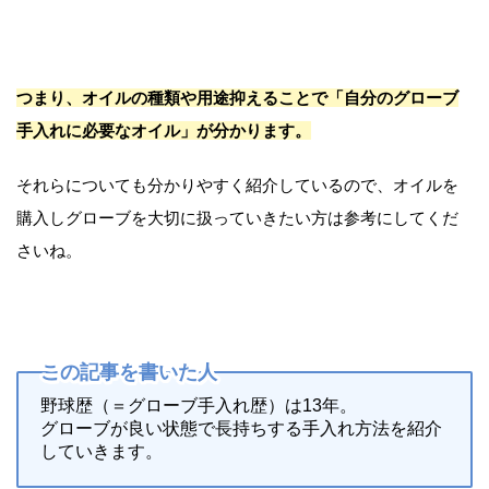
つまり、オイルの種類や用途抑えることで「自分のグローブ
手入れに必要なオイル」が分かります。
それらについても分かりやすく紹介しているので、オイルを
購入しグローブを大切に扱っていきたい方は参考にしてくだ
さいね。
この記事を書いた人
野球歴（＝グローブ手入れ歴）は13年。
グローブが良い状態で長持ちする手入れ方法を紹介
していきます。