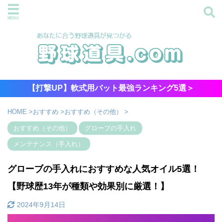
【打撃UP】軟式用バット最強ランキング5選＞
HOME
>
おすすめ
>
おすすめ（その他）
>
おすすめ（その他）
グローブの手入れ
メンテナンス（手入れ）
グローブの手入れにおすすめな人気オイル5選！
【野球歴13年が種類や効果別に厳選！】
2024年9月14日