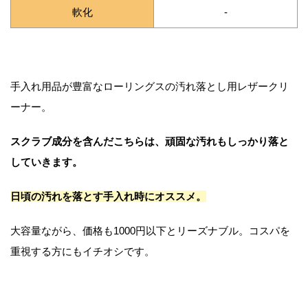
軟化
-
手入れ用品が豊富なローリングスの汚れ落とし用レザークリ
ーナー。
スクラブ成分を含んだこちらは、頑固な汚れもしっかり落と
していきます。
日頃の汚れを落とす手入れ時にオススメ。
大容量ながら、価格も1000円以下とリーズナブル。コスパを
重視する方にもイチオシです。