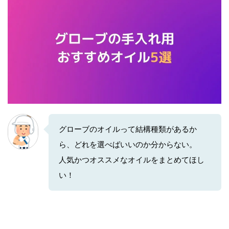
グローブのオイルって結構種類があるか
ら、どれを選べばいいのか分からない。
人気かつオススメなオイルをまとめてほし
い！