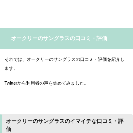
オークリーのサングラスの口コミ・評価
それでは、オークリーのサングラスの口コミ・評価を紹介し
ます。
Twitterから利用者の声を集めてみました。
オークリーのサングラスのイマイチな口コミ・評
価