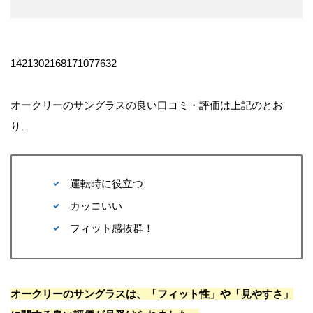
1421302168171077632
オークリーのサングラスの良い口コミ・評価は上記のとお
り。
運転時に役立つ
カッコいい
フィット感抜群！
オークリーのサングラスは、「フィット性」や「見やすさ」