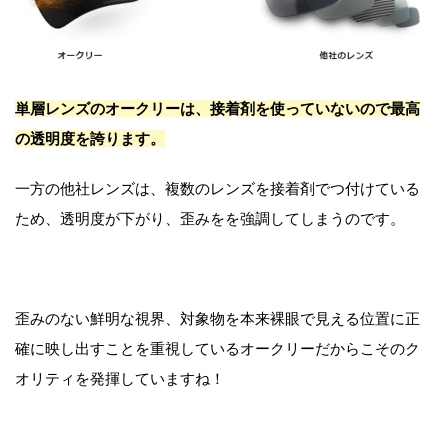
単層レンズのオークリーは、接着剤を使っていないので最高
の透明度を誇ります。
一方の他社レンズは、複数のレンズを接着剤でつ付けている
ため、透明度が下がり、歪みをを強調してしまうのです。
歪みのない鮮明な視界、対象物を本来裸眼で見える位置に正
確に映し出すことを重視しているオークリーだからこそのク
オリティを発揮していますね！