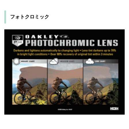
フォトクロミック