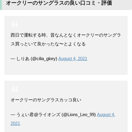
オークリーのサングラスの良い口コミ・評価
西日で運転する時、昔なんとなくオークリーのサングラ
ス買っといて良かったな〜とよくなる
— しりあ (@cilia_glory)
August 4, 2021
オークリーのサングラスカッコ良い
— うぇい君@ライオンズ (@Lions_Leo_99)
August 4,
2021