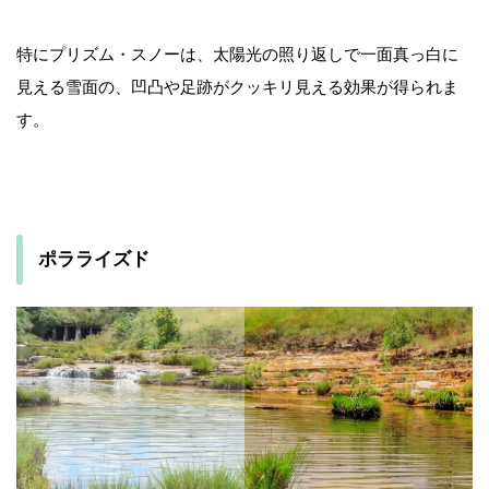
特にプリズム・スノーは、太陽光の照り返しで一面真っ白に
見える雪面の、凹凸や足跡がクッキリ見える効果が得られま
す。
ポラライズド