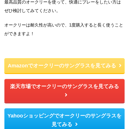
最高品質のオークリーを使って、快適にプレーをしたい方は
ぜひ検討してみてください。
オークリーは耐久性が高いので、1度購入すると長く使うこと
ができますよ！
Amazonでオークリーのサングラスを見てみる
楽天市場でオークリーのサングラスを見てみる
Yahooショッピングでオークリーのサングラスを
見てみる