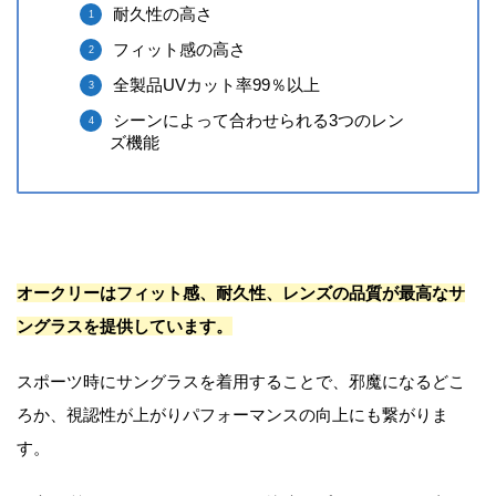
耐久性の高さ
フィット感の高さ
全製品UVカット率99％以上
シーンによって合わせられる3つのレン
ズ機能
オークリーはフィット感、耐久性、レンズの品質が最高なサ
ングラスを提供しています。
スポーツ時にサングラスを着用することで、邪魔になるどこ
ろか、視認性が上がりパフォーマンスの向上にも繋がりま
す。