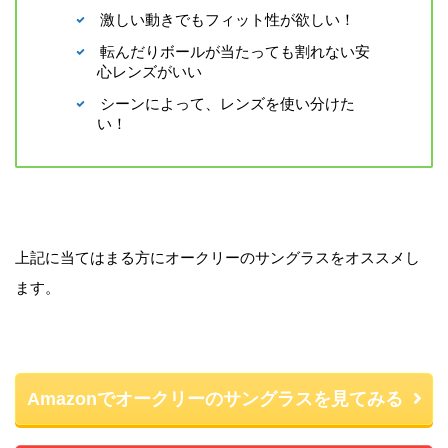
激しい動きでもフィット性が欲しい！
転んだりボールが当たっても割れない安
心レンズがいい
シーンによって、レンズを使い分けた
い！
上記に当てはまる方にオークリーのサングラスをオススメし
ます。
Amazonでオークリーのサングラスを見てみる