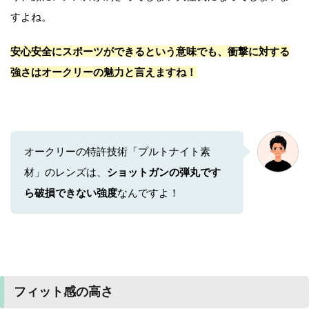
すよね。
安心安全にスポーツができるという意味でも、衝撃に対する
強さはオークリーの魅力と言えますね！
オークリーの特許技術「プルトナイト素
材」のレンズは、
ショットガンの弾丸です
ら破損できない強度
なんですよ！
フィット感の高さ