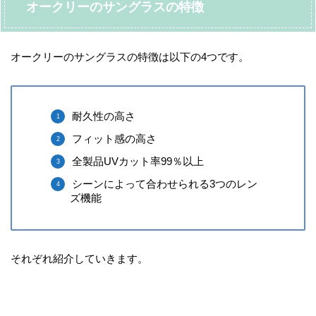
オークリーのサングラスの特徴
オークリーのサングラスの特徴は以下の4つです。
耐久性の高さ
フィット感の高さ
全製品UVカット率99％以上
シーンによって合わせられる3つのレン
ズ機能
それぞれ紹介していきます。