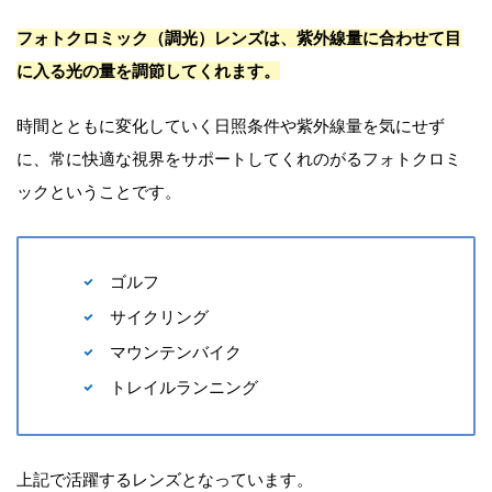
フォトクロミック（調光）レンズは、紫外線量に合わせて目
に入る光の量を調節してくれます。
時間とともに変化していく日照条件や紫外線量を気にせず
に、常に快適な視界をサポートしてくれのがるフォトクロミ
ックということです。
ゴルフ
サイクリング
マウンテンバイク
トレイルランニング
上記で活躍するレンズとなっています。