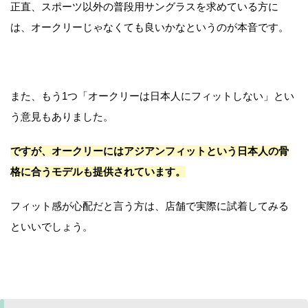
正直、スポーツ以外の普段用サングラスを求めている方に
は、オークリーじゃなくても良いかなというのが本音です。
また、もう1つ「オークリーは日本人にフィットしない」とい
う意見もありました。
ですが、オークリーにはアジアンフィットという日本人の骨
格に合うモデルも提供されています。
フィット感が心配だと言う方は、店舗で実際に試着してみる
といいでしょう。