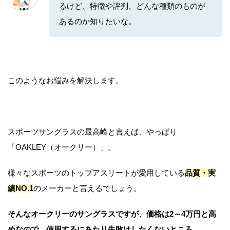
るけど、特徴や評判、どんな種類のものが
あるのか知りたいな。
このようなお悩みを解決します。
スポーツサングラスの最高峰と言えば、やっぱり
「OAKLEY（オークリー）」。
様々なスポーツのトップアスリートが愛用している
品質・実
績NO.1
のメーカーと言えるでしょう。
そんなオークリーのサングラスですが、価格は2～4万円と高
めなので、使用するにあたり失敗はしたくないところ。