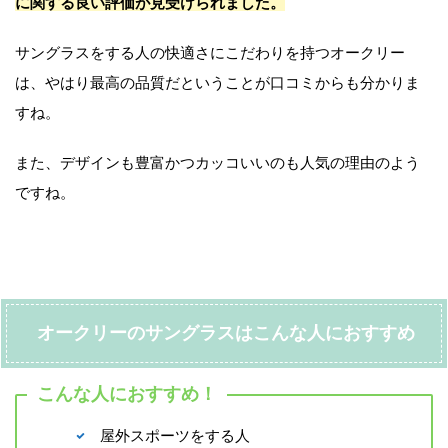
に関する良い評価が見受けられました。
サングラスをする人の快適さにこだわりを持つオークリー
は、やはり最高の品質だということが口コミからも分かりま
すね。
また、デザインも豊富かつカッコいいのも人気の理由のよう
ですね。
オークリーのサングラスはこんな人におすすめ
こんな人におすすめ！
屋外スポーツをする人