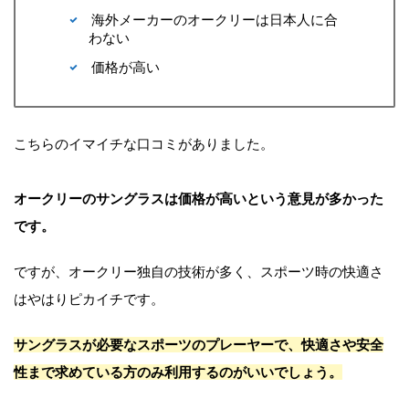
海外メーカーのオークリーは日本人に合
わない
価格が高い
こちらのイマイチな口コミがありました。
オークリーのサングラスは価格が高いという意見が多かった
です。
ですが、オークリー独自の技術が多く、スポーツ時の快適さ
はやはりピカイチです。
サングラスが必要なスポーツのプレーヤーで、快適さや安全
性まで求めている方のみ利用するのがいいでしょう。