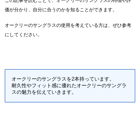
この記事を読むことで、オークリーのサングラスの特徴や評
価が分かり、自分に合うのかを知ることができます。
オークリーのサングラスの使用を考えている方は、ぜひ参考
にしてください。
オークリーのサングラスを2本持っています。
耐久性やフィット感に優れたオークリーのサングラ
スの魅力を伝えていきます。