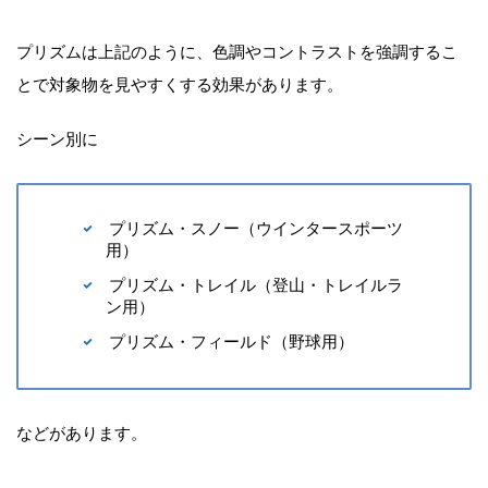
プリズムは上記のように、色調やコントラストを強調するこ
とで対象物を見やすくする効果があります。
シーン別に
プリズム・スノー（ウインタースポーツ
用）
プリズム・トレイル（登山・トレイルラ
ン用）
プリズム・フィールド（野球用）
などがあります。