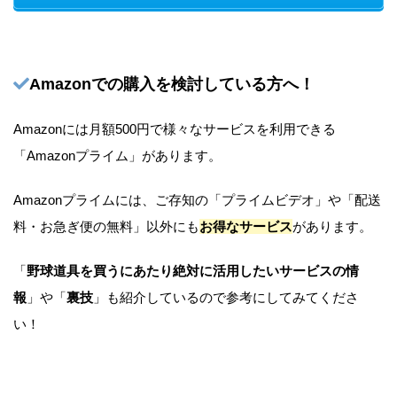
Amazonでの購入を検討している方へ！
Amazonには月額500円で様々なサービスを利用できる
「Amazonプライム」があります。
Amazonプライムには、ご存知の「プライムビデオ」や「配送
料・お急ぎ便の無料」以外にも
お得なサービス
があります。
「
野球道具を買うにあたり絶対に活用したいサービスの情
報
」や「
裏技
」も紹介しているので参考にしてみてくださ
い！