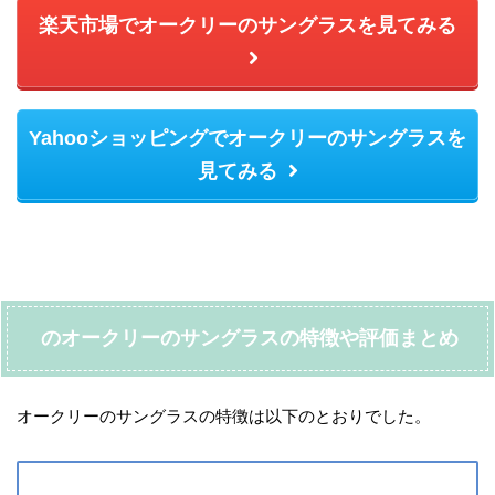
楽天市場でオークリーのサングラスを見てみる
Yahooショッピングでオークリーのサングラスを
見てみる
のオークリーのサングラスの特徴や評価まとめ
オークリーのサングラスの特徴は以下のとおりでした。