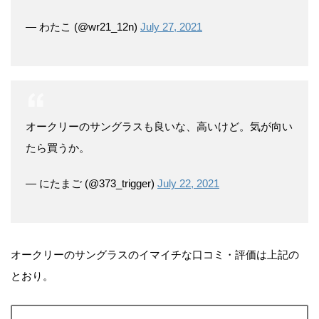
— わたこ (@wr21_12n)
July 27, 2021
オークリーのサングラスも良いな、高いけど。気が向い
たら買うか。
— にたまご (@373_trigger)
July 22, 2021
オークリーのサングラスのイマイチな口コミ・評価は上記の
とおり。