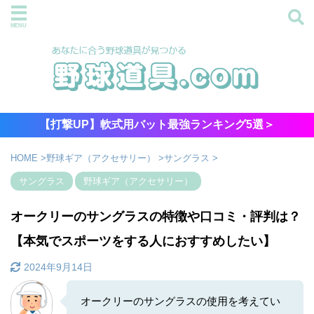
【打撃UP】軟式用バット最強ランキング5選＞
HOME
>
野球ギア（アクセサリー）
>
サングラス
>
サングラス
野球ギア（アクセサリー）
オークリーのサングラスの特徴や口コミ・評判は？
【本気でスポーツをする人におすすめしたい】
2024年9月14日
オークリーのサングラスの使用を考えてい