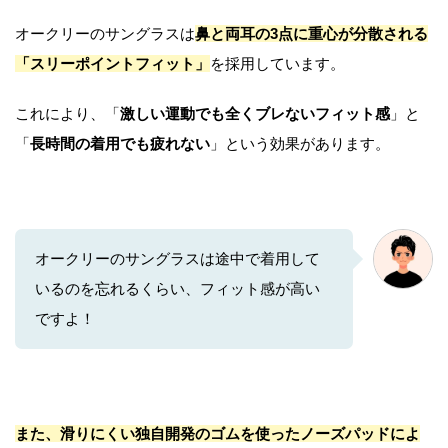
オークリーのサングラスは
鼻と両耳の3点に重心が分散される
「スリーポイントフィット」
を採用しています。
これにより、「
激しい運動でも全くブレないフィット感
」と
「
長時間の着用でも疲れない
」という効果があります。
オークリーのサングラスは途中で着用して
いるのを忘れるくらい、フィット感が高い
ですよ！
また、滑りにくい独自開発のゴムを使ったノーズパッドによ