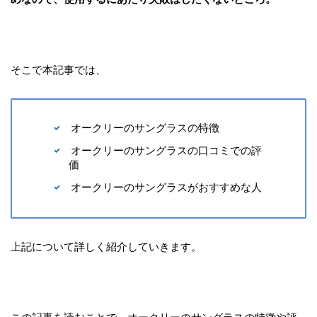
そこで本記事では、
オークリーのサングラスの特徴
オークリーのサングラスの口コミでの評
価
オークリーのサングラスがおすすめな人
上記について詳しく紹介していきます。