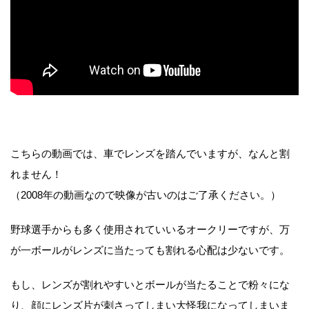
こちらの動画では、車でレンズを踏んでいますが、なんと割
れません！
（2008年の動画なので映像が古いのはご了承ください。）
野球選手からも多く使用されていいるオークリーですが、万
が一ボールがレンズに当たっても割れる心配は少ないです。
もし、レンズが割れやすいとボールが当たることで粉々にな
り、顔にレンズ片が刺さってしまい大怪我になってしまいま