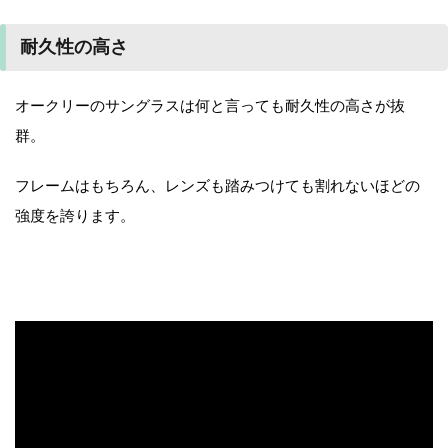
耐久性の高さ
オークリーのサングラスは何と言っても耐久性の高さが抜
群。
フレームはもちろん、レンズも踏みつけても割れないほどの
強度を誇ります。