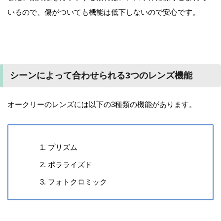
いるので、傷がついても機能は低下しないので安心です。
シーンによって合わせられる3つのレンズ機能
オークリーのレンズには以下の3種類の機能があります。
プリズム
ポラライズド
フォトクロミック