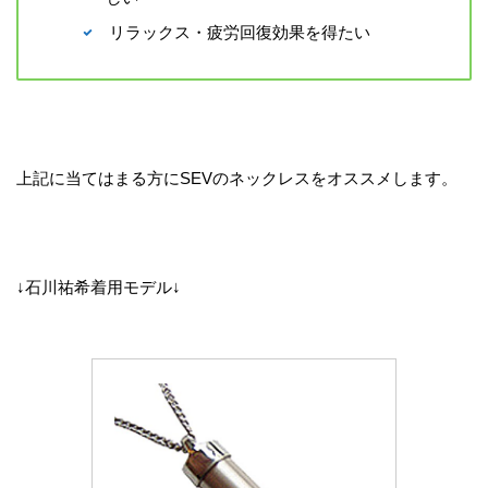
リラックス・疲労回復効果を得たい
上記に当てはまる方にSEVのネックレスをオススメします。
↓石川祐希着用モデル↓