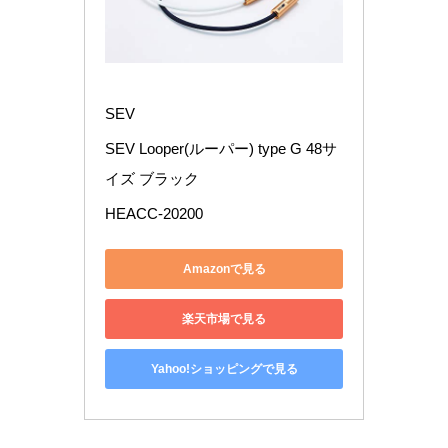
SEV
SEV Looper(ルーパー) type G 48サ
イズ ブラック
HEACC-20200
Amazonで見る
楽天市場で見る
Yahoo!ショッピングで見る