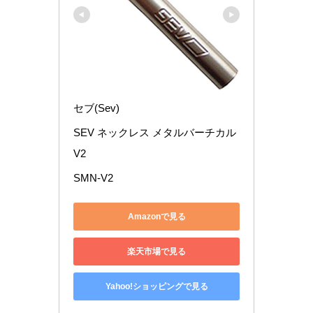
セブ(Sev)
SEV ネックレス メタルバーチカル
V2
SMN-V2
Amazonで見る
楽天市場で見る
Yahoo!ショッピングで見る