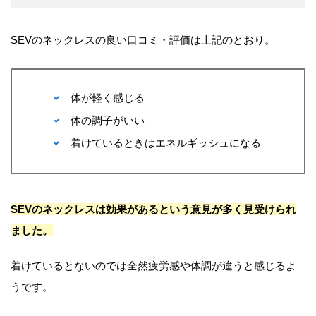
SEVのネックレスの良い口コミ・評価は上記のとおり。
体が軽く感じる
体の調子がいい
着けているときはエネルギッシュになる
SEVのネックレスは効果があるという意見が多く見受けられ
ました。
着けているとないのでは全然疲労感や体調が違うと感じるよ
うです。