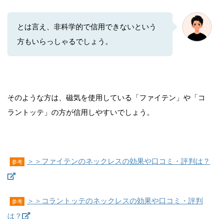
とは言え、非科学的で信用できないという
方もいらっしゃるでしょう。
そのような方は、磁気を使用している「ファイテン」や「コ
ラントッテ」の方が信用しやすいでしょう。
＞＞ファイテンのネックレスの効果や口コミ・評判は？
参考
＞＞コラントッテのネックレスの効果や口コミ・評判
参考
は？