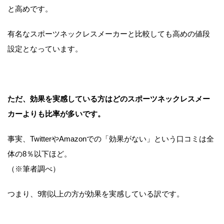
と高めです。
有名なスポーツネックレスメーカーと比較しても高めの値段
設定となっています。
ただ、効果を実感している方はどのスポーツネックレスメー
カーよりも比率が多いです。
事実、TwitterやAmazonでの「効果がない」という口コミは全
体の8％以下ほど。
（※筆者調べ）
つまり、9割以上の方が効果を実感している訳です。