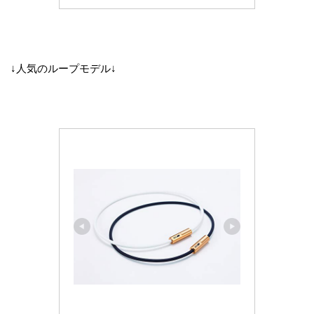
↓人気のループモデル↓