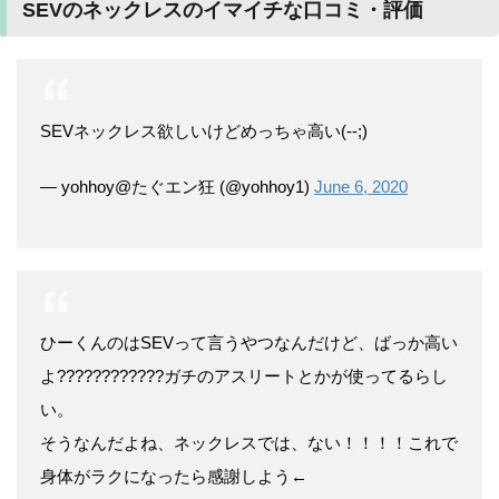
SEVのネックレスのイマイチな口コミ・評価
SEVネックレス欲しいけどめっちゃ高い(--;)
— yohhoy@たぐエン狂 (@yohhoy1)
June 6, 2020
ひーくんのはSEVって言うやつなんだけど、ばっか高い
よ????????????ガチのアスリートとかが使ってるらし
い。
そうなんだよね、ネックレスでは、ない！！！！これで
身体がラクになったら感謝しよう←