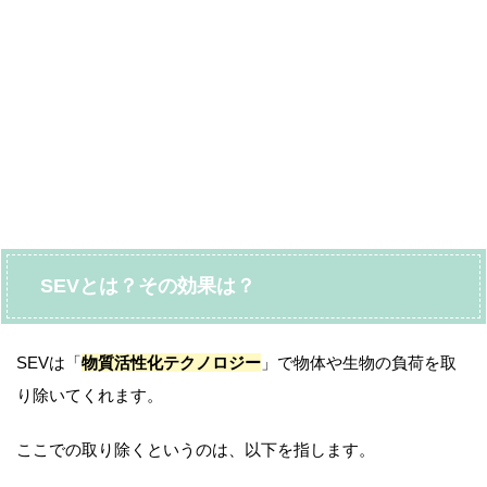
SEVとは？その効果は？
SEVは「
物質活性化テクノロジー
」で物体や生物の負荷を取
り除いてくれます。
ここでの取り除くというのは、以下を指します。