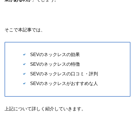
そこで本記事では、
SEVのネックレスの効果
SEVのネックレスの特徴
SEVのネックレスの口コミ・評判
SEVのネックレスがおすすめな人
上記について詳しく紹介していきます。