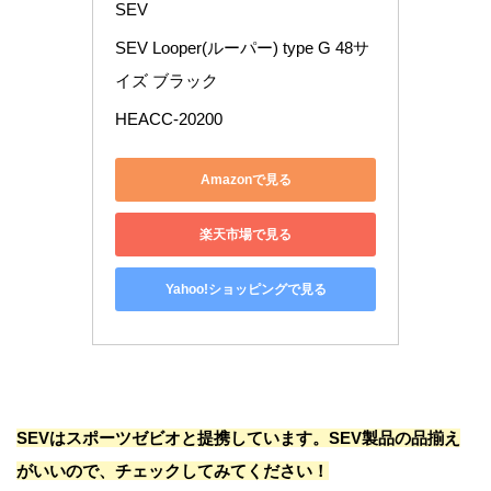
SEV
SEV Looper(ルーパー) type G 48サ
イズ ブラック
HEACC-20200
Amazonで見る
楽天市場で見る
Yahoo!ショッピングで見る
SEVはスポーツゼビオと提携しています。SEV製品の品揃え
がいいので、チェックしてみてください！