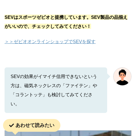
SEVはスポーツゼビオと提携しています。SEV製品の品揃え
がいいので、チェックしてみてください！
＞＞ゼビオオンラインショップでSEVを探す
SEVの効果がイマイチ信用できないという
方は、磁気ネックレスの「ファイテン」や
「コラントッテ」も検討してみてくださ
い。
あわせて読みたい