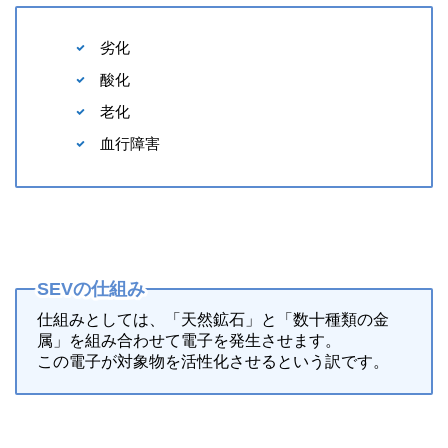
劣化
酸化
老化
血行障害
SEVの仕組み
仕組みとしては、「天然鉱石」と「数十種類の金
属」を組み合わせて電子を発生させます。
この電子が対象物を活性化させるという訳です。