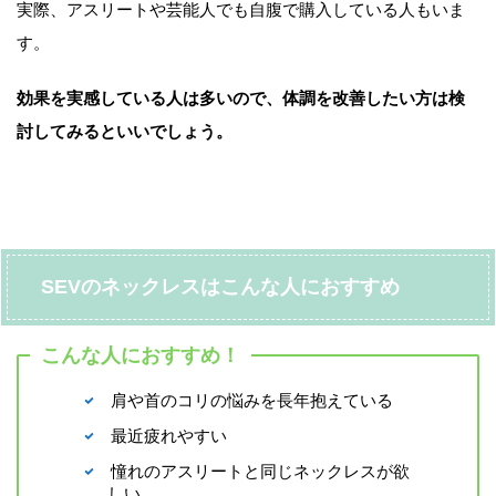
実際、アスリートや芸能人でも自腹で購入している人もいま
す。
効果を実感している人は多いので、体調を改善したい方は検
討してみるといいでしょう。
SEVのネックレスはこんな人におすすめ
こんな人におすすめ！
肩や首のコリの悩みを長年抱えている
最近疲れやすい
憧れのアスリートと同じネックレスが欲
しい