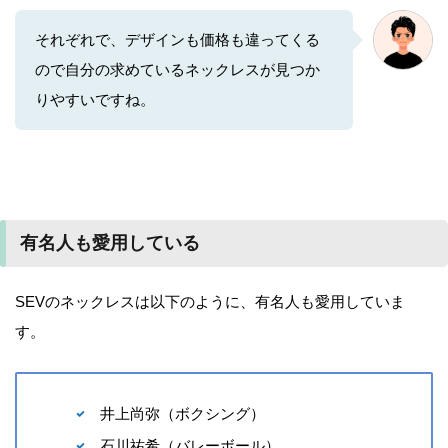
それぞれで、デザインも価格も違ってくる
ので自分の求めているネックレスが見つか
りやすいですね。
有名人も愛用している
SEVのネックレスは以下のように、有名人も愛用していま
す。
井上尚弥（ボクシング）
石川祐希（バレーボール）