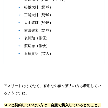
松坂大輔（野球）
三浦大輔（野球）
大山悠輔（野球）
前田健太（野球）
哀川翔（俳優）
渡辺徹（俳優）
石橋貴明（芸人）
アスリートだけでなく、有名な俳優や芸人の方も着用してい
るようですね。
SEVと契約していない方は、自腹で購入しているとのこと。