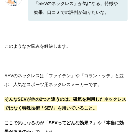
「SEVのネックレス」が気になる。特徴や
効果、口コミでの評判が知りたいな。
このようなお悩みを解決します。
SEVのネックレスは「ファイテン」や「コラントッテ」と並
ぶ、人気なスポーツ用ネックレスメーカーです。
そんなSEVが他の2つと違うのは、磁気を利用したネックレス
ではなく特殊技術「SEV」を用いていること。
ここで気になるのが「
SEVってどんな効果？
」や「
本当に効
果があるのか
」でしょう。