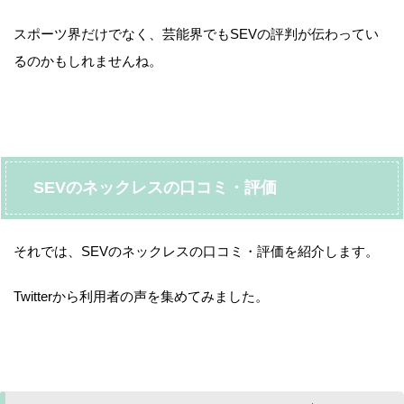
スポーツ界だけでなく、芸能界でもSEVの評判が伝わってい
るのかもしれませんね。
SEVのネックレスの口コミ・評価
それでは、SEVのネックレスの口コミ・評価を紹介します。
Twitterから利用者の声を集めてみました。