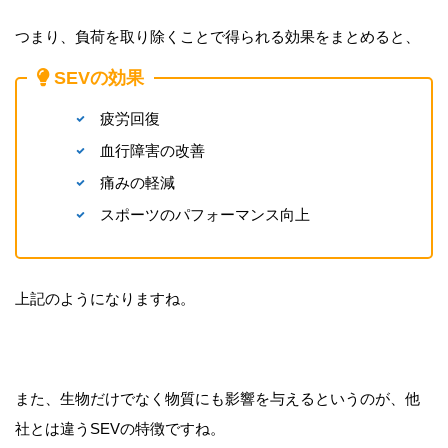
つまり、負荷を取り除くことで得られる効果をまとめると、
SEVの効果
疲労回復
血行障害の改善
痛みの軽減
スポーツのパフォーマンス向上
上記のようになりますね。
また、生物だけでなく物質にも影響を与えるというのが、他
社とは違うSEVの特徴ですね。