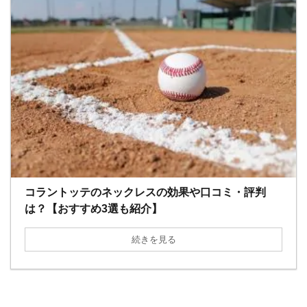
コラントッテのネックレスの効果や口コミ・評判
は？【おすすめ3選も紹介】
続きを見る