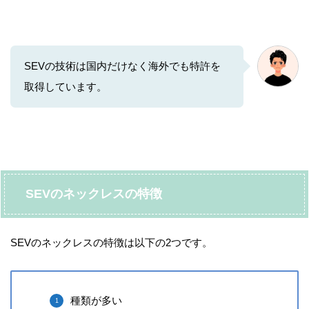
SEVの技術は国内だけなく海外でも特許を
取得しています。
SEVのネックレスの特徴
SEVのネックレスの特徴は以下の2つです。
種類が多い