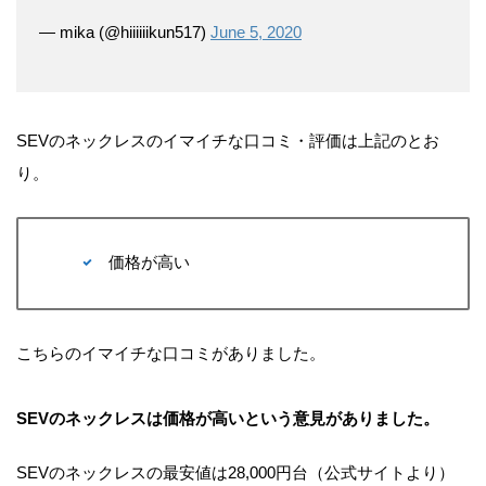
— mika (@hiiiiiikun517)
June 5, 2020
SEVのネックレスのイマイチな口コミ・評価は上記のとお
り。
価格が高い
こちらのイマイチな口コミがありました。
SEVのネックレスは価格が高いという意見がありました。
SEVのネックレスの最安値は28,000円台（公式サイトより）