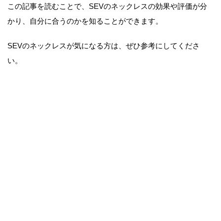
この記事を読むことで、SEVのネックレスの効果や評価が分
かり、自分に合うのかを知ることができます。
SEVのネックレスが気になる方は、ぜひ参考にしてくださ
い。