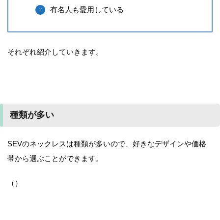
有名人も愛用している
それぞれ紹介していきます。
種類が多い
SEVのネックレスは種類が多いので、好きなデザインや価格
帯から選ぶことができます。
（）