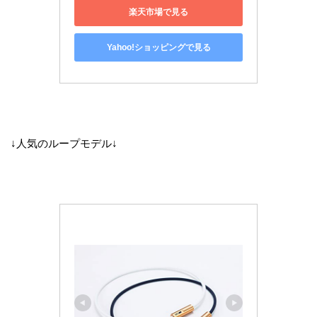
楽天市場で見る
Yahoo!ショッピングで見る
↓人気のループモデル↓