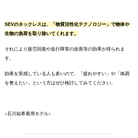
SEVのネックレスは、「物質活性化テクノロジー」で物体や
生物の負荷を取り除いてくれます。
それにより疲労回復や血行障害の改善等の効果が得られま
す。
効果を実感している人も多いので、「疲れやすい」や「体調
を整えたい」という方はぜひ検討してみてください。
↓石川祐希着用モデル↓