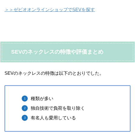
＞＞ゼビオオンラインショップでSEVを探す
SEVのネックレスの特徴や評価まとめ
SEVのネックレスの特徴は以下のとおりでした。
種類が多い
独自技術で負荷を取り除く
有名人も愛用している