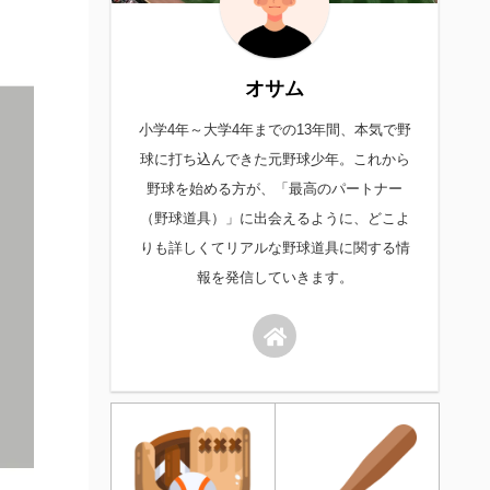
オサム
小学4年～大学4年までの13年間、本気で野
球に打ち込んできた元野球少年。これから
野球を始める方が、「最高のパートナー
（野球道具）」に出会えるように、どこよ
りも詳しくてリアルな野球道具に関する情
報を発信していきます。