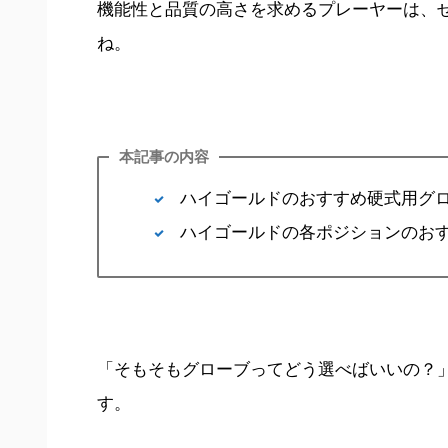
機能性と品質の高さを求めるプレーヤーは、
ね。
本記事の内容
ハイゴールドのおすすめ硬式用グロ
ハイゴールドの各ポジションのお
「そもそもグローブってどう選べばいいの？
す。