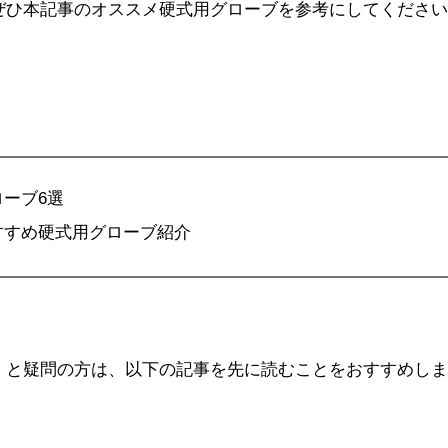
ぜひ本記事のオススメ硬式用グローブを参考にしてください
ーブ6選
すすめ硬式用グローブ紹介
」と疑問の方は、以下の記事を先に読むことをおすすめしま