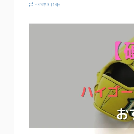
2024年9月14日