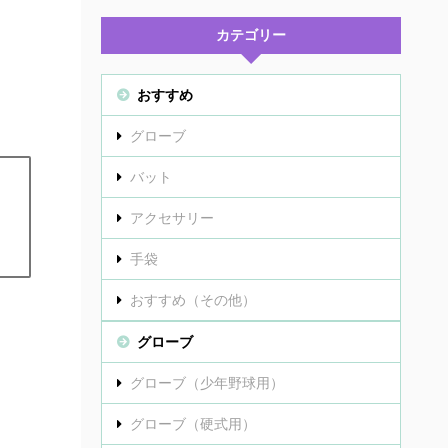
カテゴリー
おすすめ
グローブ
バット
アクセサリー
手袋
おすすめ（その他）
グローブ
グローブ（少年野球用）
グローブ（硬式用）