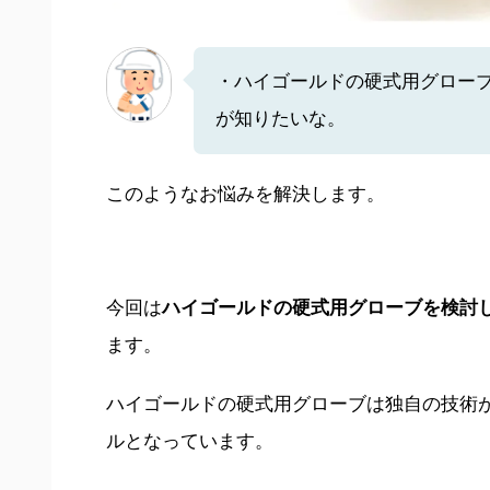
・ハイゴールドの硬式用グロー
が知りたいな。
このようなお悩みを解決します。
今回は
ハイゴールドの硬式用グローブを検討
ます。
ハイゴールドの硬式用グローブは独自の技術
ルとなっています。