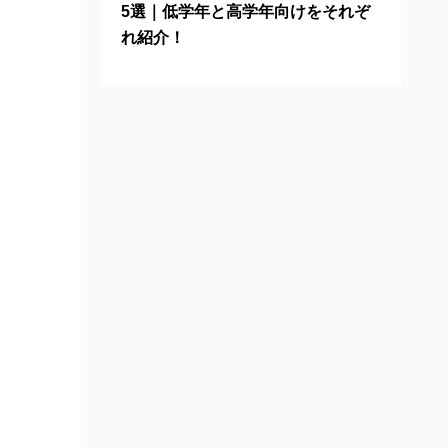
5選｜低学年と高学年向けをそれぞ
れ紹介！