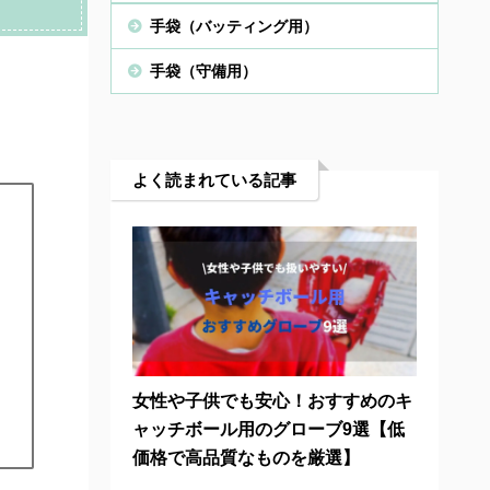
手袋（バッティング用）
手袋（守備用）
よく読まれている記事
女性や子供でも安心！おすすめのキ
ャッチボール用のグローブ9選【低
価格で高品質なものを厳選】