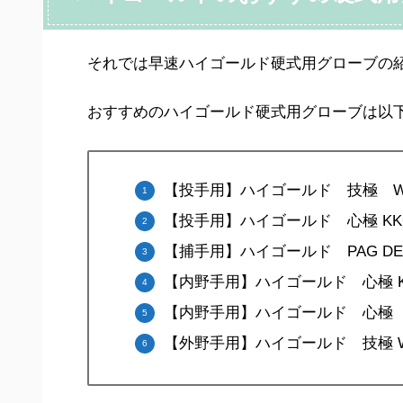
それでは早速ハイゴールド硬式用グローブの
おすすめのハイゴールド硬式用グローブは以
【投手用】ハイゴールド 技極 WKG
【投手用】ハイゴールド 心極 KKG-
【捕手用】ハイゴールド PAG DELU
【内野手用】ハイゴールド 心極 KK
【内野手用】ハイゴールド 心極 KK
【外野手用】ハイゴールド 技極 WK