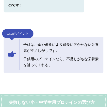
のです！
ココがポイント
子供は小食や偏食により成長に欠かせない栄養
素が不足しがちです。
子供用のプロテインなら、不足しがちな栄養素
を補ってくれる。
失敗しない小・中学生用プロテインの選び方