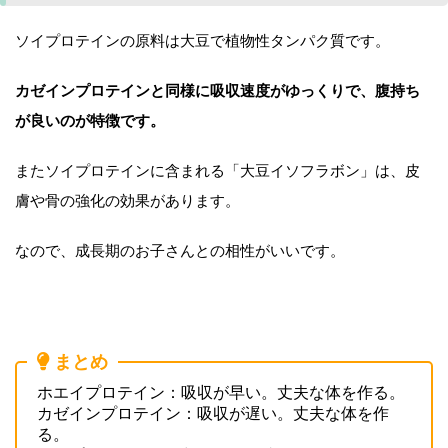
ソイプロテインの原料は大豆で植物性タンパク質です。
カゼインプロテインと同様に吸収速度がゆっくりで、腹持ち
が良いのが特徴です。
またソイプロテインに含まれる「大豆イソフラボン」は、皮
膚や骨の強化の効果があります。
なので、成長期のお子さんとの相性がいいです。
まとめ
ホエイプロテイン：吸収が早い。丈夫な体を作る。
カゼインプロテイン：吸収が遅い。丈夫な体を作
る。