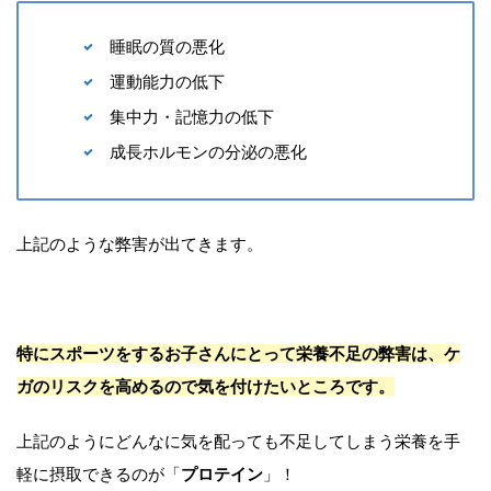
睡眠の質の悪化
運動能力の低下
集中力・記憶力の低下
成長ホルモンの分泌の悪化
上記のような弊害が出てきます。
特にスポーツをするお子さんにとって栄養不足の弊害は、ケ
ガのリスクを高めるので気を付けたいところです。
上記のようにどんなに気を配っても不足してしまう栄養を手
軽に摂取できるのが「
プロテイン
」！