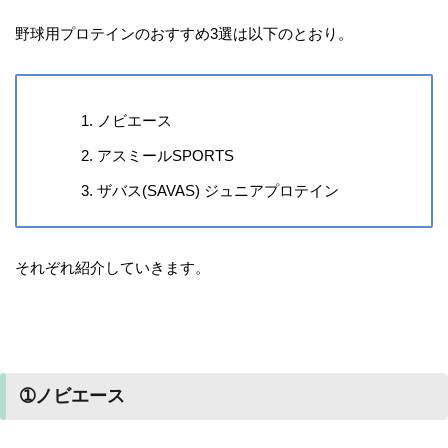
野球用プロテインのおすすめ3選は以下のとおり。
ノビエース
アスミールSPORTS
ザバス(SAVAS) ジュニアプロテイン
それぞれ紹介していきます。
➀ノビエース