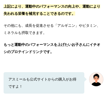
上記により、運動中のパフォーマンスの向上や、運動により
失われる栄養を補充することできるのです。
その他にも、成長を促進させる「アルギニン」やビタミン、
ミネラルも摂取できます。
もっと運動中のパフォーマンスを上げたいお子さんにイチオ
シのプロテインドリンクです。
アスミールも公式サイトからの購入がお得
ですよ！