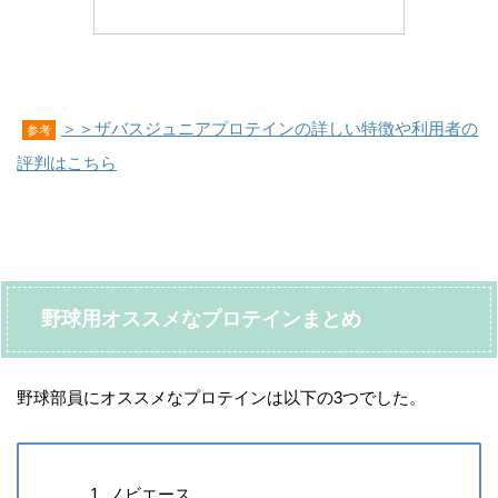
＞＞ザバスジュニアプロテインの詳しい特徴や利用者の
参考
評判はこちら
野球用オススメなプロテインまとめ
野球部員にオススメなプロテインは以下の3つでした。
ノビエース