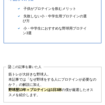
子供がプロテインを飲むメリット
失敗しない小・中学生用プロテインの選
び方
小・中学生におすすめな野球用プロテイ
ン3選
この記事を書いた人
筋トレが大好きな野球人。
本記事では「なぜ野球をする人にプロテインが必要なの
か？」の解説に加え、
野球歴13年＋プロテインは1日3杯
の僕が厳選したオス
スメを紹介します。