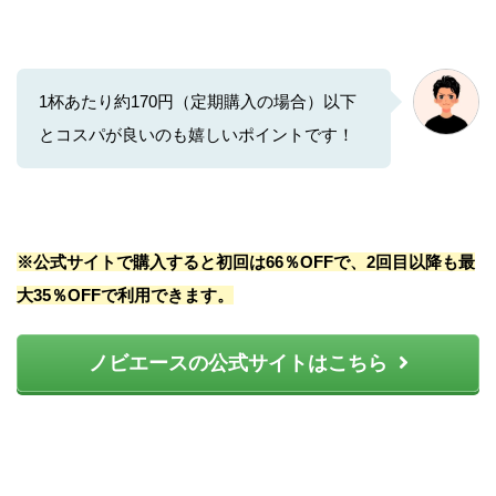
1杯あたり約170円（定期購入の場合）以下
とコスパが良いのも嬉しいポイントです！
※公式サイトで購入すると初回は66％OFFで、2回目以降も最
大35％OFFで利用できます。
ノビエースの公式サイトはこちら