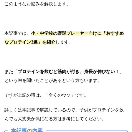
このようなお悩みを解決します。
本記事では、
小・中学校の野球プレーヤー向けに「おすすめ
なプロテイン3選」を紹介
します。
また「
プロテインを飲むと筋肉が付き、身長が伸びない！
」
という噂を聞いたことがあるという方もいます。
ですが上記の噂は、「全くのウソ」です。
詳しくは本記事で解説しているので、子供がプロテインを飲
んでも大丈夫か気になる方は参考にしてください。
本記事の内容