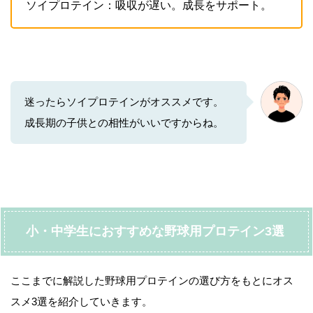
ソイプロテイン：吸収が遅い。成長をサポート。
迷ったらソイプロテインがオススメです。
成長期の子供との相性がいいですからね。
小・中学生におすすめな野球用プロテイン3選
ここまでに解説した野球用プロテインの選び方をもとにオス
スメ3選を紹介していきます。