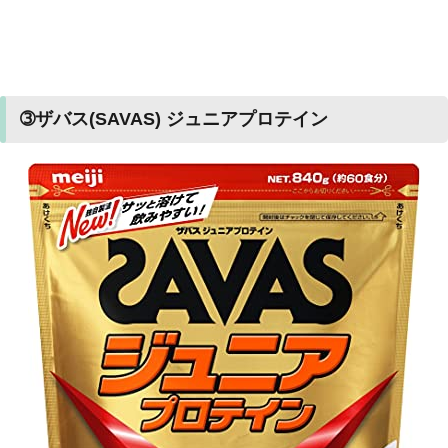
➂ザバス(SAVAS) ジュニアプロテイン