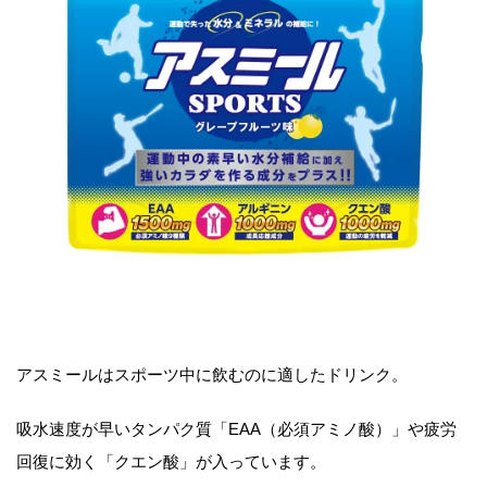
アスミールはスポーツ中に飲むのに適したドリンク。
吸水速度が早いタンパク質「EAA（必須アミノ酸）」や疲労
回復に効く「クエン酸」が入っています。