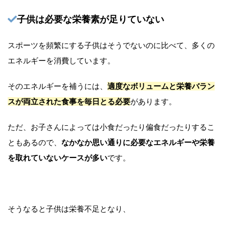
子供は必要な栄養素が足りていない
スポーツを頻繁にする子供はそうでないのに比べて、多くの
エネルギーを消費しています。
そのエネルギーを補うには、
適度なボリュームと栄養バラン
スが両立された食事を毎日とる必要
があります。
ただ、お子さんによっては小食だったり偏食だったりするこ
ともあるので、
なかなか思い通りに必要なエネルギーや栄養
を取れていないケースが多い
です。
そうなると子供は栄養不足となり、