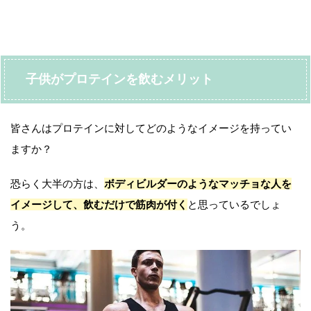
子供がプロテインを飲むメリット
皆さんはプロテインに対してどのようなイメージを持ってい
ますか？
恐らく大半の方は、
ボディビルダーのようなマッチョな人を
イメージして、飲むだけで筋肉が付く
と思っているでしょ
う。