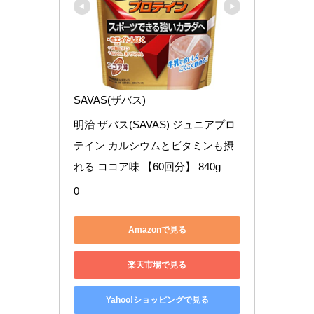
SAVAS(ザバス)
明治 ザバス(SAVAS) ジュニアプロ
テイン カルシウムとビタミンも摂
れる ココア味 【60回分】 840g
0
Amazonで見る
楽天市場で見る
Yahoo!ショッピングで見る