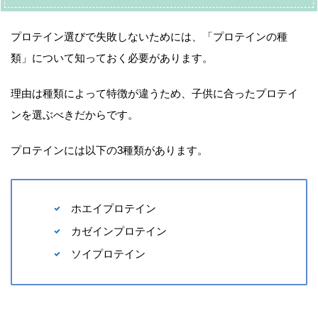
プロテイン選びで失敗しないためには、「プロテインの種
類」について知っておく必要があります。
理由は種類によって特徴が違うため、子供に合ったプロテイ
ンを選ぶべきだからです。
プロテインには以下の3種類があります。
ホエイプロテイン
カゼインプロテイン
ソイプロテイン