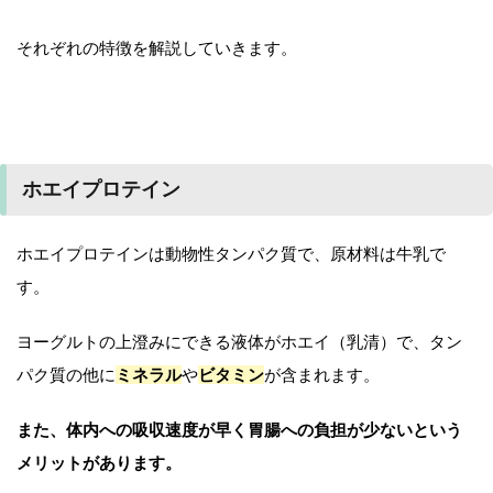
それぞれの特徴を解説していきます。
ホエイプロテイン
ホエイプロテインは動物性タンパク質で、原材料は牛乳で
す。
ヨーグルトの上澄みにできる液体がホエイ（乳清）で、タン
パク質の他に
ミネラル
や
ビタミン
が含まれます。
また、体内への吸収速度が早く胃腸への負担が少ないという
メリットがあります。