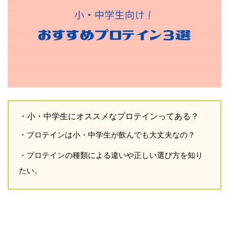
・小・中学生にオススメなプロテインってある？
・プロテインは小・中学生が飲んでも大丈夫なの？
・プロテインの種類による違いや正しい選び方を知り
たい。