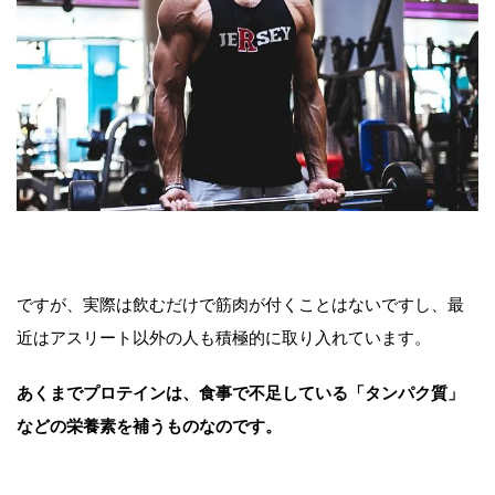
ですが、実際は飲むだけで筋肉が付くことはないですし、最
近はアスリート以外の人も積極的に取り入れています。
あくまでプロテインは、食事で不足している「タンパク質」
などの栄養素を補うものなのです。