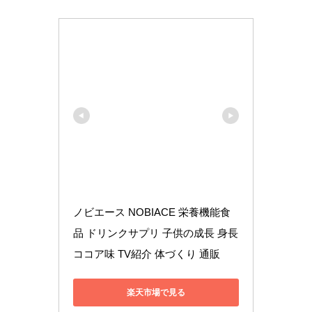
ノビエース NOBIACE 栄養機能食
品 ドリンクサプリ 子供の成長 身長 
ココア味 TV紹介 体づくり 通販
楽天市場で見る