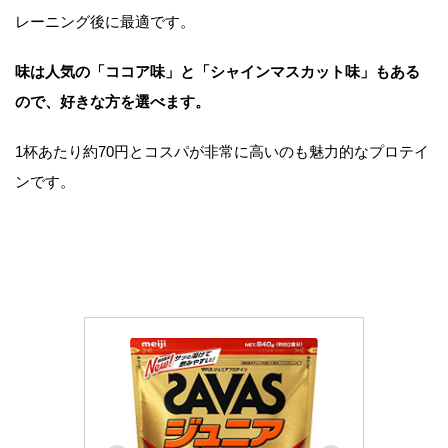
レーニング後に最適です。
味は人気の「ココア味」と「シャインマスカット味」もある
ので、好きな方を選べます。
1杯あたり約70円とコスパが非常に高いのも魅力的なプロテイ
ンです。