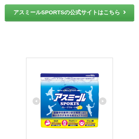
アスミールSPORTSの公式サイトはこちら