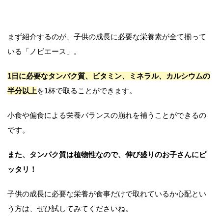
まず紹介するのが、子供の成長に必要な栄養素が全て揃って
いる「ノビエース」。
1日に必要なタンパク質、ビタミン、ミネラル、カルシウムの
半分以上
を1杯で取ることができます。
小食や偏食による栄養バランスの崩れを補うことができるの
です。
また、タンパク質は植物性なので、伸び盛りのお子さんにピ
ッタリ！
子供の成長に必要な栄養が食事だけで取れているか心配とい
う方は、ぜひ試してみてくださいね。