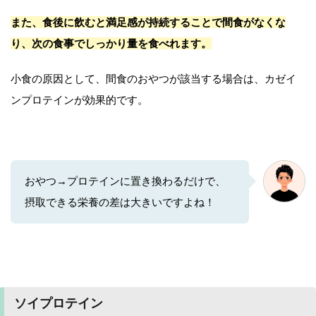
また、食後に飲むと満足感が持続することで間食がなくな
り、次の食事でしっかり量を食べれます。
小食の原因として、間食のおやつが該当する場合は、カゼイ
ンプロテインが効果的です。
おやつ→プロテインに置き換わるだけで、
摂取できる栄養の差は大きいですよね！
ソイプロテイン