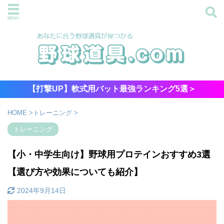
【打撃UP】軟式用バット最強ランキング5選＞
HOME
>
トレーニング
>
トレーニング
【小・中学生向け】野球用プロテインおすすめ3選
【選び方や効果についても紹介】
2024年9月14日