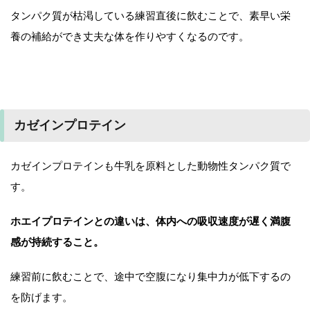
タンパク質が枯渇している練習直後に飲むことで、素早い栄
養の補給ができ丈夫な体を作りやすくなるのです。
カゼインプロテイン
カゼインプロテインも牛乳を原料とした動物性タンパク質で
す。
ホエイプロテインとの違いは、体内への吸収速度が遅く満腹
感が持続すること。
練習前に飲むことで、途中で空腹になり集中力が低下するの
を防げます。