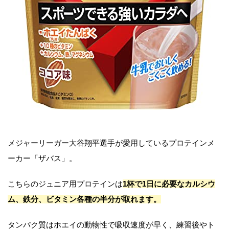
メジャーリーガー大谷翔平選手が愛用しているプロテインメ
ーカー「ザバス」。
こちらのジュニア用プロテインは
1杯で1日に必要なカルシウ
ム、鉄分、ビタミン各種の半分が取れます。
タンパク質はホエイの動物性で吸収速度が早く、練習後やト