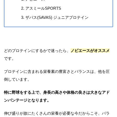
アスミールSPORTS
ザバス(SAVAS) ジュニアプロテイン
どのプロテインにするかで迷ったら、
ノビエースがオススメ
です。
プロテインに含まれる栄養素の豊富さとバランスは、他を圧
倒しています。
特に野球をする上で、身長の高さや体格の良さは大きなアド
ンバンテージとなります。
伸び盛りが故にたくさんの栄養が必要な今だからこそ、バラ