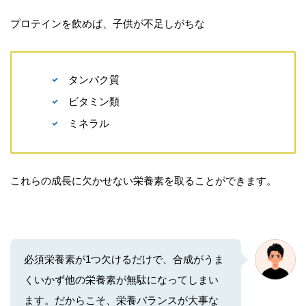
プロテインを飲めば、子供が不足しがちな
タンパク質
ビタミン類
ミネラル
これらの成長に欠かせない栄養素を取ることができます。
必須栄養素が1つ欠けるだけで、合成がうま
くいかず他の栄養素が無駄になってしまい
ます。だからこそ、栄養バランスが大事な