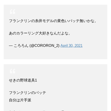
フランクリンの糸井モデルの黄色いバッテ無いかな。
あのカラーリング大好きなんだよな。
— ころろん (@CORORON_2)
April 30, 2021
せきの野球道具1
フランクリンのバッテ
自分は片手派