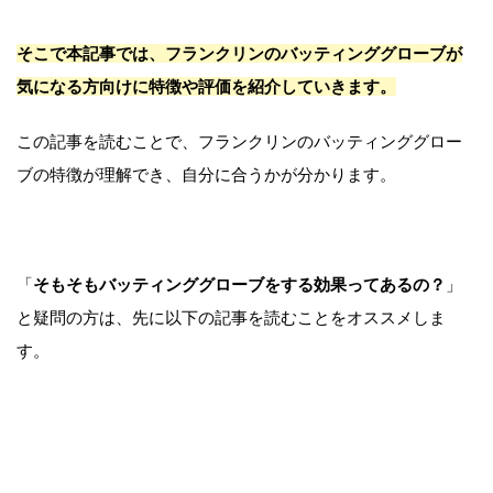
そこで本記事では、フランクリンのバッティンググローブが
気になる方向けに特徴や評価を紹介していきます。
この記事を読むことで、フランクリンのバッティンググロー
ブの特徴が理解でき、自分に合うかが分かります。
「
そもそもバッティンググローブをする効果ってあるの？
」
と疑問の方は、先に以下の記事を読むことをオススメしま
す。