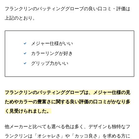
フランクリンのバッティンググローブの良い口コミ・評価は
上記のとおり。
メジャー仕様がいい
カラーリングが好き
グリップ力がいい
フランクリンのバッティンググローブは、メジャー仕様の見
ためやカラーの豊富さに関する良い評価の口コミがかなり多
く見受けられました。
他メーカーと比べても選べる色は多く、デザインも独特なフ
ランクリンは「オシャレさ」や「カッコ良さ」を求める方に