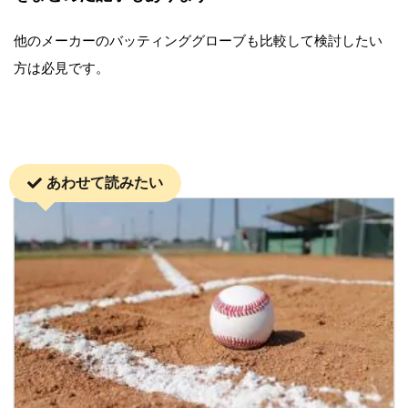
他のメーカーのバッティンググローブも比較して検討したい
方は必見です。
あわせて読みたい