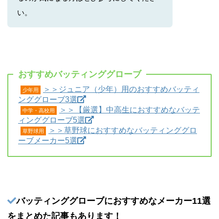
い。
おすすめバッティンググローブ
＞＞ジュニア（少年）用のおすすめバッティ
少年用
ンググローブ3選
＞＞【厳選】中高生におすすめなバッテ
中学・高校用
ィンググローブ5選
＞＞草野球におすすめなバッティンググロ
草野球用
ーブメーカー5選
バッティンググローブにおすすめなメーカー11選
をまとめた記事もあります！