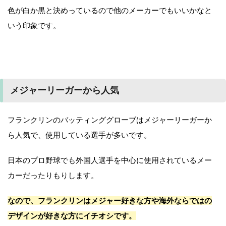
色が白か黒と決めっているので他のメーカーでもいいかなと
いう印象です。
メジャーリーガーから人気
フランクリンのバッティンググローブはメジャーリーガーか
ら人気で、使用している選手が多いです。
日本のプロ野球でも外国人選手を中心に使用されているメー
カーだったりもりします。
なので、フランクリンはメジャー好きな方や海外ならではの
デザインが好きな方にイチオシです。