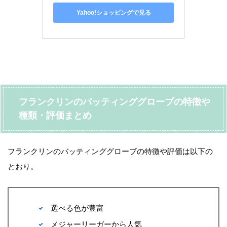
Yahoo!ショッピングで見る
フランクリンのバッティンググローブの特徴や
種類・評価まとめ
フランクリンのバッティンググローブの特徴や評価は以下の
とおり。
選べる色が豊富
メジャーリーガーから人気