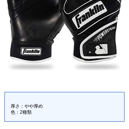
厚さ：やや厚め
色：2種類