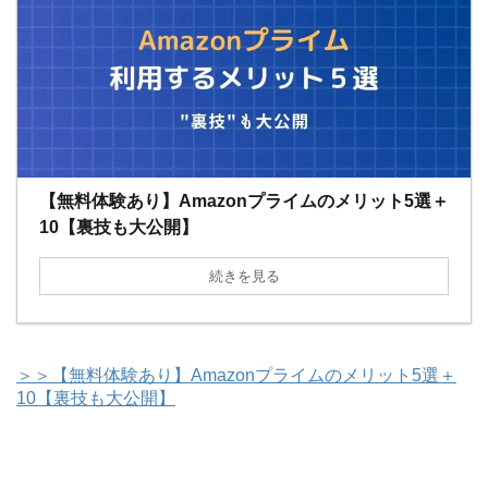
【無料体験あり】Amazonプライムのメリット5選＋
10【裏技も大公開】
続きを見る
＞＞【無料体験あり】Amazonプライムのメリット5選＋
10【裏技も大公開】