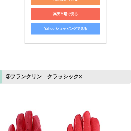
楽天市場で見る
Yahoo!ショッピングで見る
➁フランクリン クラッシックX