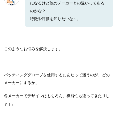
になるけど他のメーカーとの違いってある
のかな？
特徴や評価を知りたいな～。
このようなお悩みを解決します。
バッティンググローブを使用するにあたって迷うのが、どの
メーカーにするか。
各メーカーでデザインはもちろん、機能性も違ってきたりし
ます。