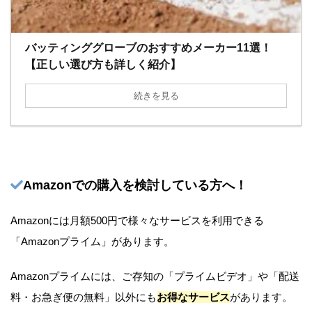
バッティンググローブのおすすめメーカー11選！
【正しい選び方も詳しく紹介】
続きを見る
Amazonでの購入を検討している方へ！
Amazonには月額500円で様々なサービスを利用できる
「Amazonプライム」があります。
Amazonプライムには、ご存知の「プライムビデオ」や「配送
料・お急ぎ便の無料」以外にも
お得なサービス
があります。