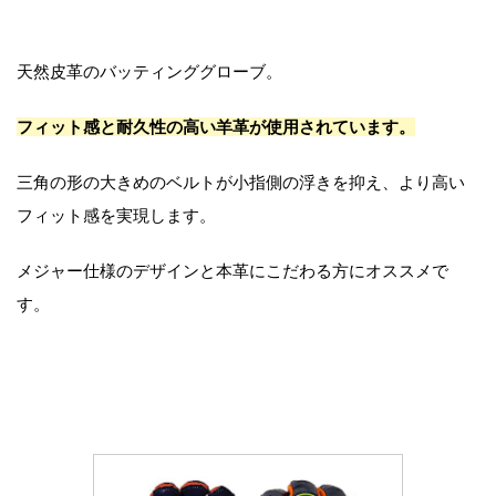
天然皮革のバッティンググローブ。
フィット感と耐久性の高い羊革が使用されています。
三角の形の大きめのベルトが小指側の浮きを抑え、より高い
フィット感を実現します。
メジャー仕様のデザインと本革にこだわる方にオススメで
す。