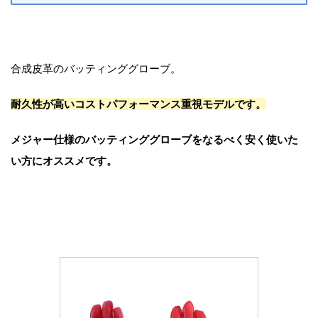
合成皮革のバッティンググローブ。
耐久性が高いコストパフォーマンス重視モデルです。
メジャー仕様のバッティンググローブをなるべく安く使いた
い方にオススメです。