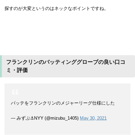
探すのが大変というのはネックなポイントですね。
フランクリンのバッティンググローブの良い口コ
ミ・評価
バッテをフランクリンのメジャーリーグ仕様にした
— みずぶ⚓NYY (@mizubu_1405)
May 30, 2021