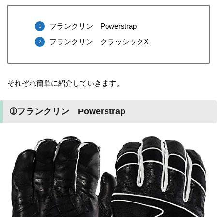
フランクリン Powerstrap
フランクリン クラッシックX
それぞれ簡単に紹介していきます。
➀フランクリン Powerstrap