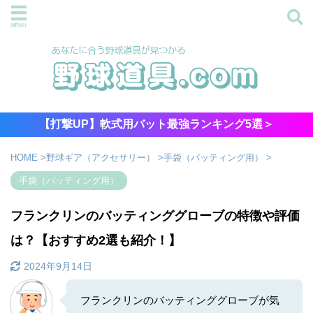
【打撃UP】軟式用バット最強ランキング5選＞
HOME
>
野球ギア（アクセサリー）
>
手袋（バッティング用）
>
手袋（バッティング用）
フランクリンのバッティンググローブの特徴や評価
は？【おすすめ2選も紹介！】
2024年9月14日
フランクリンのバッティンググローブが気