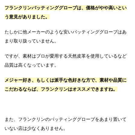
フランクリンバッティンググローブは、価格がやや高いとい
う意見がありました。
たしかに他メーカーのような安いバッティンググローブはあ
まり取り扱っていません。
ですが、素材はプロが愛用する天然皮革を使用しているなど
品質は高くなっています。
メジャー好き、もしくは派手な色好きな方で、素材や品質に
こだわるならば、フランクリンはオススメできますね。
また、フランクリンのバッティンググローブをあまり置いて
いない店は少なくありません。