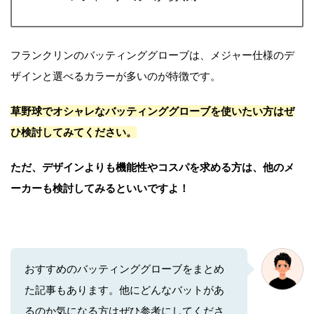
フランクリンのバッティンググローブは、メジャー仕様のデ
ザインと選べるカラーが多いのが特徴です。
草野球でオシャレなバッティンググローブを使いたい方はぜ
ひ検討してみてください。
ただ、デザインよりも機能性やコスパを求める方は、他のメ
ーカーも検討してみるといいですよ！
おすすめのバッティンググローブをまとめ
た記事もあります。他にどんなバットがあ
るのか気になる方はぜひ参考にしてくださ