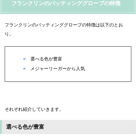
フランクリンのバッティンググローブの特徴
フランクリンのバッティンググローブの特徴は以下のとお
り。
選べる色が豊富
メジャーリーガーから人気
それぞれ紹介していきます。
選べる色が豊富