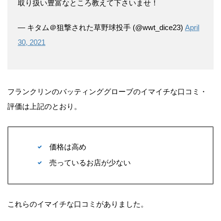
取り扱い豊富なところ教えて下さいませ！
— キタム＠狙撃された草野球投手 (@wwt_dice23)
April
30, 2021
フランクリンのバッティンググローブのイマイチな口コミ・
評価は上記のとおり。
価格は高め
売っているお店が少ない
これらのイマイチな口コミがありました。