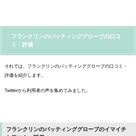
フランクリンのバッティンググローブの口コ
ミ・評価
それでは、フランクリンのバッティンググローブの口コミ・
評価を紹介します。
Twitterから利用者の声を集めてみました。
フランクリンのバッティンググローブのイマイチ