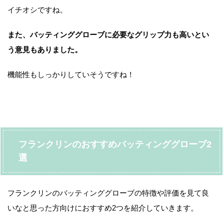
イチオシですね。
また、バッティンググローブに必要なグリップ力も高いとい
う意見もありました。
機能性もしっかりしていそうですね！
フランクリンのおすすめバッティンググローブ2
選
フランクリンのバッティンググローブの特徴や評価を見て良
いなと思った方向けにおすすめ2つを紹介していきます。