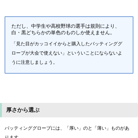
ただし、中学生や高校野球の選手は規則により、
白・黒どちらかの単色のものしか使えません。
「見た目がカッコイイからと購入したバッティンググ
ローブが大会で使えない」といういことにならないよ
うに注意しましょう。
厚さから選ぶ
バッティンググローブには、「厚い」のと「薄い」ものがあ
ります。