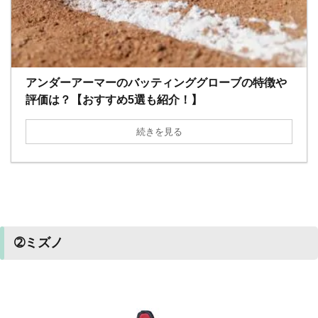
アンダーアーマーのバッティンググローブの特徴や
評価は？【おすすめ5選も紹介！】
続きを見る
➁ミズノ