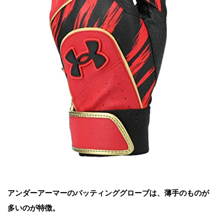
アンダーアーマーのバッティンググローブは、薄手のものが
多いのが特徴。