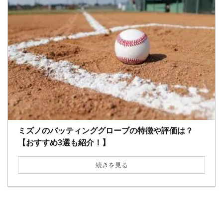
ミズノのバッティンググローブの特徴や評価は？
【おすすめ3選も紹介！】
続きを見る