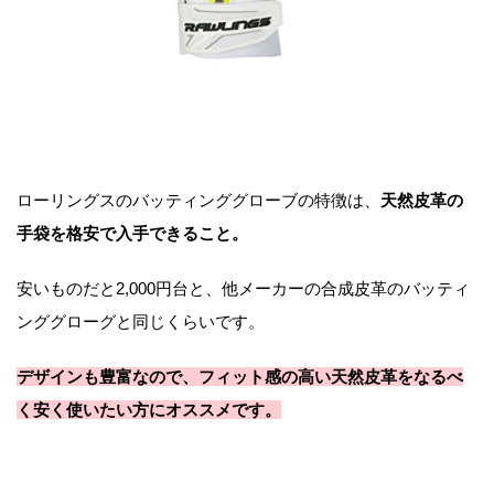
ローリングスのバッティンググローブの特徴は、
天然皮革の
手袋を格安で入手できること。
安いものだと2,000円台と、他メーカーの合成皮革のバッティ
ンググローグと同じくらいです。
デザインも豊富なので、フィット感の高い天然皮革をなるべ
く安く使いたい方にオススメです。