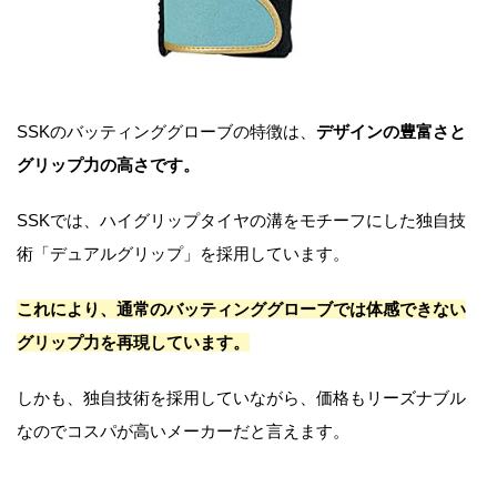
SSKのバッティンググローブの特徴は、
デザインの豊富さと
グリップ力の高さです。
SSKでは、ハイグリップタイヤの溝をモチーフにした独自技
術「デュアルグリップ」を採用しています。
これにより、通常のバッティンググローブでは体感できない
グリップ力を再現しています。
しかも、独自技術を採用していながら、価格もリーズナブル
なのでコスパが高いメーカーだと言えます。