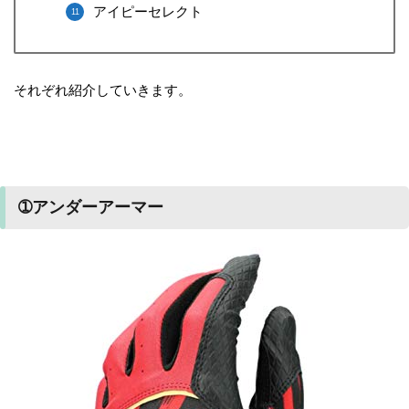
アイピーセレクト
それぞれ紹介していきます。
➀アンダーアーマー