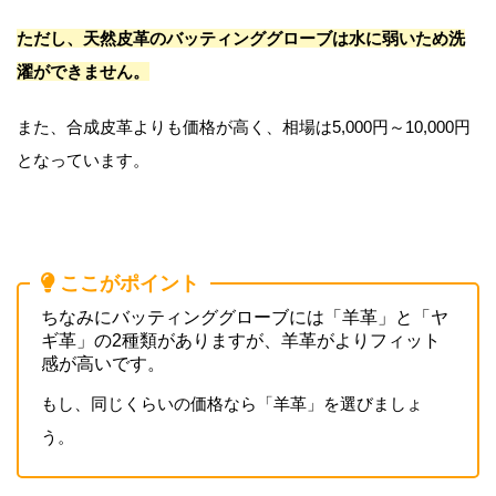
ただし、天然皮革のバッティンググローブは水に弱いため洗
濯ができません。
また、合成皮革よりも価格が高く、相場は5,000円～10,000円
となっています。
ここがポイント
ちなみにバッティンググローブには「羊革」と「ヤ
ギ革」の2種類がありますが、羊革がよりフィット
感が高いです。
もし、同じくらいの価格なら「羊革」を選びましょ
う。