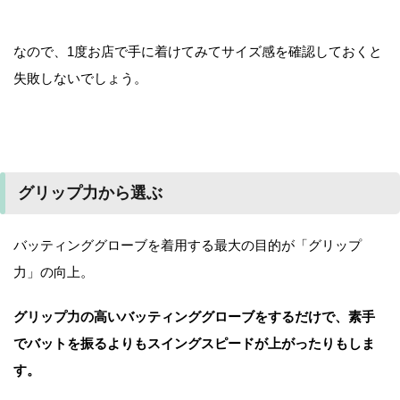
なので、1度お店で手に着けてみてサイズ感を確認しておくと
失敗しないでしょう。
グリップ力から選ぶ
バッティンググローブを着用する最大の目的が「グリップ
力」の向上。
グリップ力の高いバッティンググローブをするだけで、素手
でバットを振るよりもスイングスピードが上がったりもしま
す。