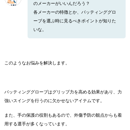
のメーカーがいいんだろう？
各メーカーの特徴とか、バッティンググロ
ーブを選ぶ時に見るべきポイントが知りた
いな。
このようなお悩みを解決します。
バッティンググローブはグリップ力を高める効果があり、力
強いスイングを行うのに欠かせないアイテムです。
また、手の保護の役割もあるので、外傷予防の観点からも着
用する選手が多くなっています。