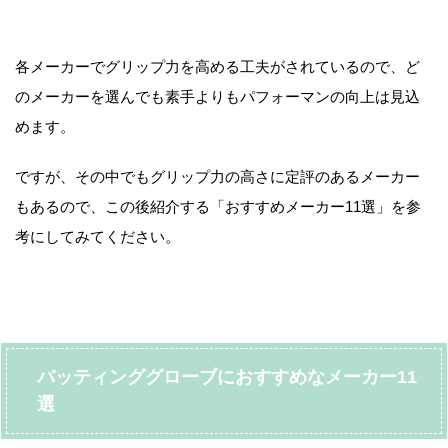
各メーカーでグリップ力を高める工夫がされているので、ど
のメーカーを選んでも素手よりもパフォーマンの向上は見込
めます。
ですが、その中でもグリップ力の高さに定評のあるメーカー
もあるので、この後紹介する「おすすめメーカー11選」を参
考にしてみてください。
バッティンググローブにおすすめなメーカー11
選