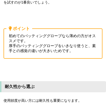
を試すのが1番良いでしょう。
ポイント
初めてのバッティンググローブなら薄めの方がオス
スメです。
厚手のバッティンググローブをいきなり使うと、素
手との感覚の違いが大きいためです。
耐久性から選ぶ
使用頻度が高い方には耐久性も重要になります。