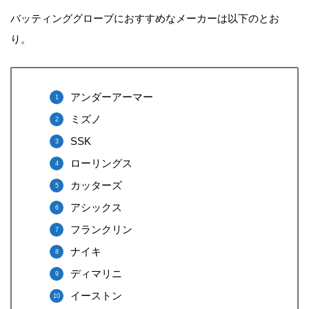
バッティンググローブにおすすめなメーカーは以下のとお
り。
アンダーアーマー
ミズノ
SSK
ローリングス
カッターズ
アシックス
フランクリン
ナイキ
ディマリニ
イーストン