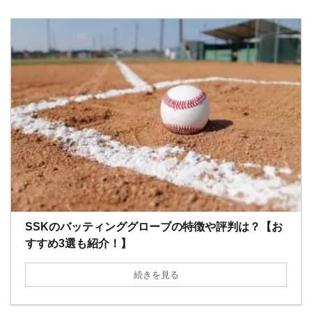
SSKのバッティンググローブの特徴や評判は？【お
すすめ3選も紹介！】
続きを見る