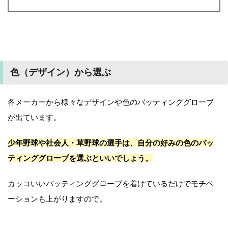
色（デザイン）から選ぶ
各メーカーから様々なデザインや色のバッティンググローブ
が出ています。
少年野球や社会人・草野球の選手は、自分の好みの色のバッ
ティンググローブを選ぶといいでしょう。
カッコいいバッティンググローブを着けているだけでモチベ
ーションも上がりますので。