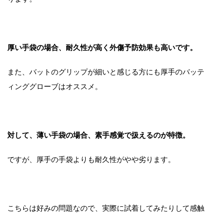
厚い手袋の場合、耐久性が高く外傷予防効果も高いです。
また、バットのグリップが細いと感じる方にも厚手のバッテ
ィンググローブはオススメ。
対して、薄い手袋の場合、素手感覚で扱えるのが特徴。
ですが、厚手の手袋よりも耐久性がやや劣ります。
こちらは好みの問題なので、実際に試着してみたりして感触