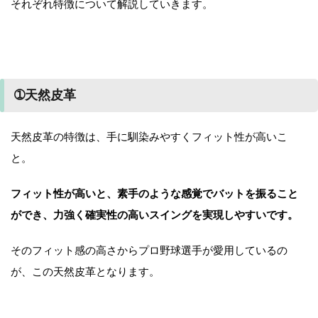
それぞれ特徴について解説していきます。
➀天然皮革
天然皮革の特徴は、手に馴染みやすくフィット性が高いこ
と。
フィット性が高いと、素手のような感覚でバットを振ること
ができ、力強く確実性の高いスイングを実現しやすいです。
そのフィット感の高さからプロ野球選手が愛用しているの
が、この天然皮革となります。