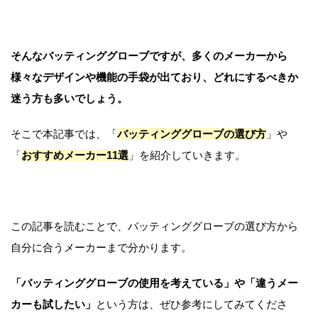
そんなバッティンググローブですが、多くのメーカーから
様々なデザインや機能の手袋が出ており、どれにするべきか
迷う方も多いでしょう。
そこで本記事では、「
バッティンググローブの選び方
」や
「
おすすめメーカー11選
」を紹介していきます。
この記事を読むことで、バッティンググローブの選び方から
自分に合うメーカーまで分かります。
「バッティンググローブの使用を考えている」や「違うメー
カーも試したい」
という方は、ぜひ参考にしてみてくださ