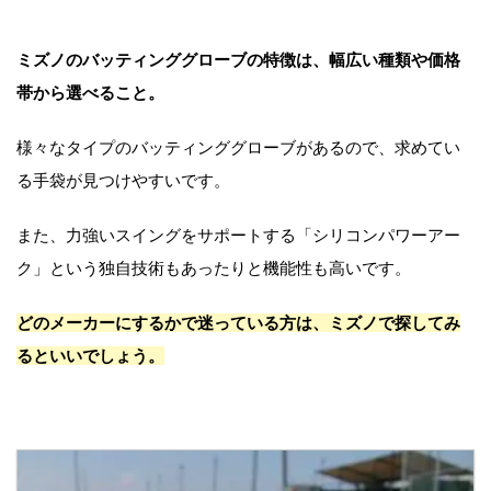
ミズノのバッティンググローブの特徴は、幅広い種類や価格
帯から選べること。
様々なタイプのバッティンググローブがあるので、求めてい
る手袋が見つけやすいです。
また、力強いスイングをサポートする「シリコンパワーアー
ク」という独自技術もあったりと機能性も高いです。
どのメーカーにするかで迷っている方は、ミズノで探してみ
るといいでしょう。