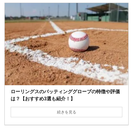
ローリングスのバッティンググローブの特徴や評価
は？【おすすめ3選も紹介！】
続きを見る