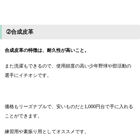
➁合成皮革
合成皮革の特徴は、耐久性が高いこと。
また洗濯もできるので、使用頻度の高い少年野球や部活動の
選手にイチオシです。
価格もリーズナブルで、安いものだと1,000円台で手に入れる
ことができます。
練習用や素振り用としてオススメです。