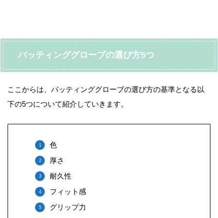
バッティンググローブの選び方5つ
ここからは、バッティンググローブの選び方の基準となる以
下の5つについて紹介していきます。
色
厚さ
耐久性
フィット感
グリップ力