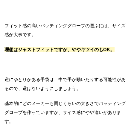
フィット感の高いバッティンググローブの選ぶには、サイズ
感が大事です。
理想はジャストフィットですが、ややキツイのもOK。
逆にゆとりがある手袋は、中で手が動いたりする可能性があ
るので、選ばないようにしましょう。
基本的にどのメーカーも同じくらいの大きさでバッティング
グローブを作っていますが、サイズ感にやや違いがありま
す。