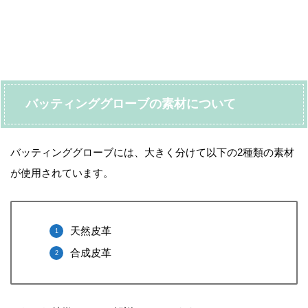
バッティンググローブの素材について
バッティンググローブには、大きく分けて以下の2種類の素材
が使用されています。
天然皮革
合成皮革