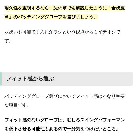
耐久性を重視するなら、先の章でも解説したように「合成皮
革」のバッティンググローブを選びましょう。
水洗いも可能で手入れがラクという観点からもイチオシで
す。
フィット感から選ぶ
バッティンググローブ選びにおいてフィット感はかなり重要
な項目です。
フィット感のないグローブは、むしろスイングパフォーマン
を低下させる可能性もあるので十分気をつけたいところ。