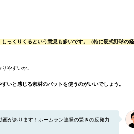
、しっくりくるという意見も多いです。（特に硬式野球の経
振りやすいか。
やすいと感じる素材のバットを使うのがいいでしょう。
る動画があります！ホームラン連発の驚きの反発力
。