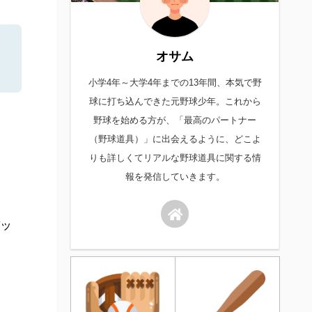
オサム
小学4年～大学4年までの13年間、本気で野
球に打ち込んできた元野球少年。これから
野球を始める方が、「最高のパートナー
（野球道具）」に出会えるように、どこよ
りも詳しくてリアルな野球道具に関する情
報を発信していきます。
バッ