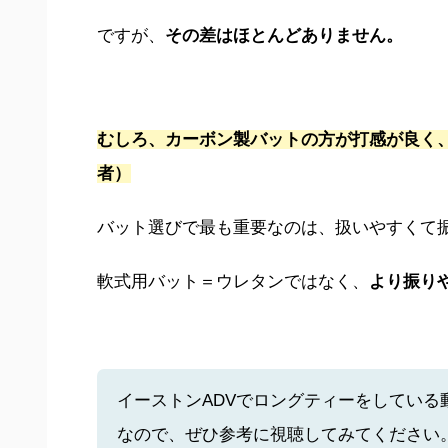
ですが、
その差はほとんどありません。
むしろ、カーボン製バットの方が打感が良く
者）
バット選びで最も重要なのは、扱いやすくて
軟式用バット＝ウレタンではなく、
より振り
イーストンADVでロングティーをしてい
なので、ぜひ参考に視聴してみてください