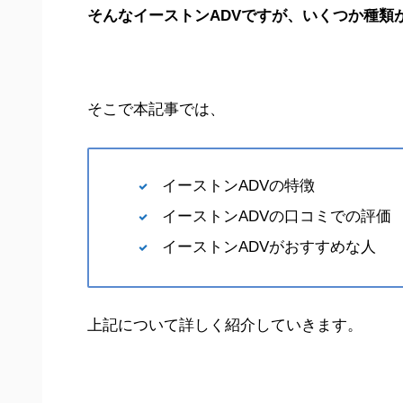
そんなイーストンADVですが、いくつか種類
そこで本記事では、
イーストンADVの特徴
イーストンADVの口コミでの評価
イーストンADVがおすすめな人
上記について詳しく紹介していきます。