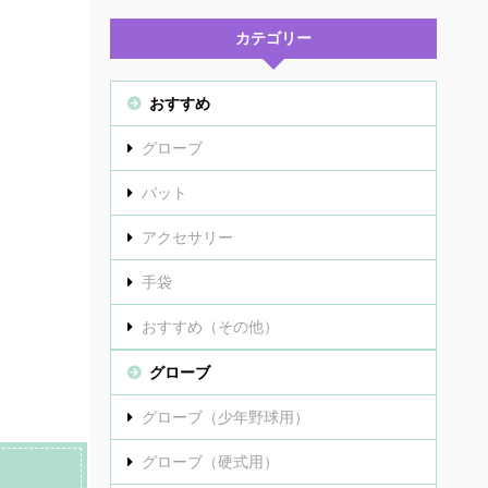
カテゴリー
おすすめ
グローブ
バット
アクセサリー
手袋
おすすめ（その他）
グローブ
グローブ（少年野球用）
グローブ（硬式用）