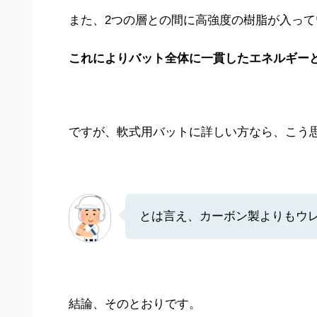
また、2つの層との間に高強度の樹脂が入って
これによりバット全体に一貫したエネルギー
ですが、軟式用バットに詳しい方なら、こう
とは言え、カーボン製よりもウ
結論、そのとおりです。