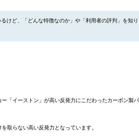
いるけど、「どんな特徴なのか」や「利用者の評判」を知り
カー「イーストン」が高い反発力にこだわったカーボン製
けを取らない高い反発力となっています。