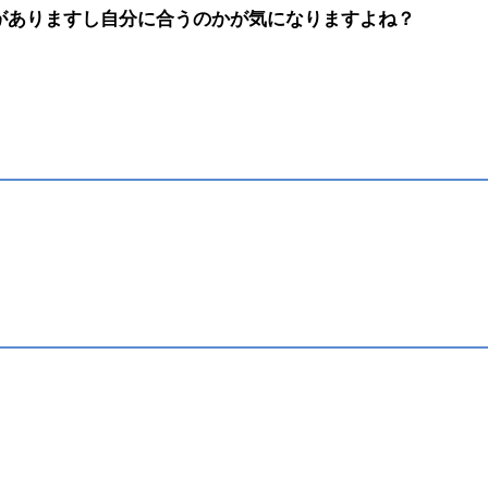
がありますし自分に合うのかが気になりますよね？