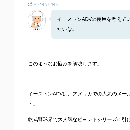
2024年9月14日
イーストンADVの使用を考えて
たいな。
このようなお悩みを解決します。
イーストンADVは、アメリカでの人気のメー
ト。
軟式野球界で大人気なビヨンドシリーズに引