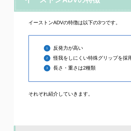
イーストンADVの特徴は以下の3つです。
反発力が高い
怪我をしにくい特殊グリップを採
長さ・重さは2種類
それぞれ紹介していきます。