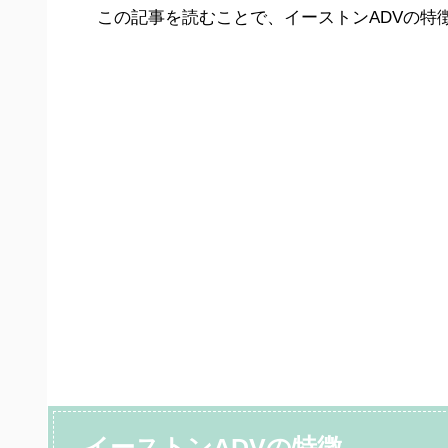
この記事を読むことで、イーストンADVの特
イーストンADVの特徴