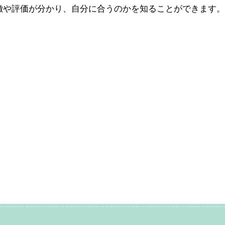
徴や評価が分かり、自分に合うのかを知ることができます。