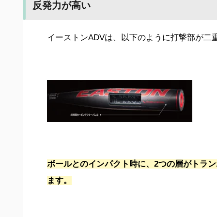
反発力が高い
イーストンADVは、以下のように打撃部が二
ボールとのインパクト時に、2つの層がトラ
ます。