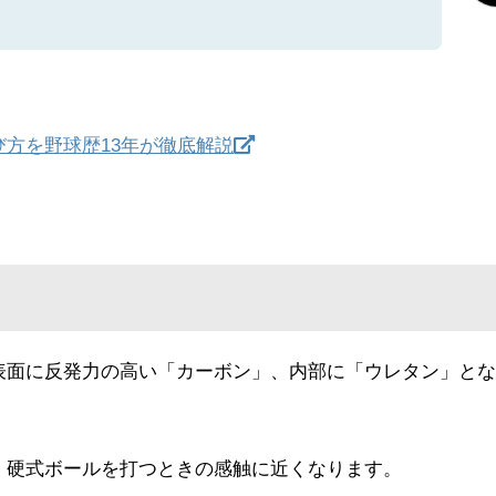
方を野球歴13年が徹底解説
表面に反発力の高い「カーボン」、内部に「ウレタン」とな
、硬式ボールを打つときの感触に近くなります。