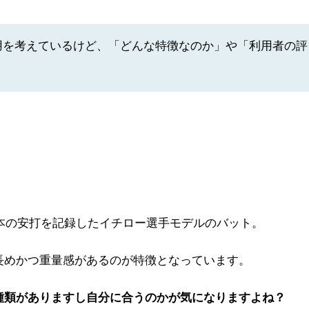
用を考えているけど、「どんな特徴なのか」や「利用者の評
7本の安打を記録したイチロー選手モデルのバット。
長めかつ重量感があるのが特徴となっています。
種類がありますし自分に合うのかが気になりますよね？