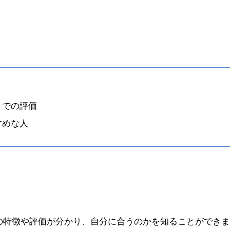
ミでの評価
すめな人
の特徴や評価が分かり、自分に合うのかを知ることができま