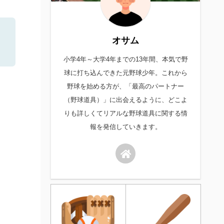
オサム
小学4年～大学4年までの13年間、本気で野
球に打ち込んできた元野球少年。これから
野球を始める方が、「最高のパートナー
（野球道具）」に出会えるように、どこよ
りも詳しくてリアルな野球道具に関する情
報を発信していきます。