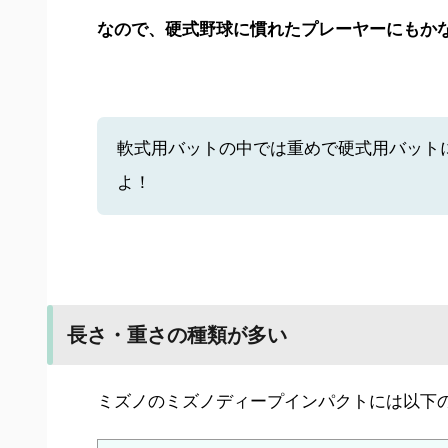
なので、硬式野球に慣れたプレーヤーにもか
軟式用バットの中では重めで硬式用バット
よ！
長さ・重さの種類が多い
ミズノのミズノディープインパクトには以下