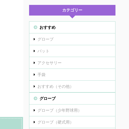
カテゴリー
おすすめ
グローブ
バット
アクセサリー
手袋
おすすめ（その他）
グローブ
グローブ（少年野球用）
グローブ（硬式用）