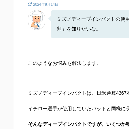
2024年9月14日
ミズノディープインパクトの使
判」を知りたいな。
このようなお悩みを解決します。
ミズノディープインパクトは、日米通算436
イチロー選手が使用していたバットと同様に
そんなディープインパクトですが、いくつか