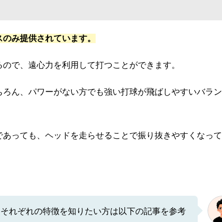
スのみ提供されています。
るので、遠心力を利用して打つことができます。
ちろん、パワーがない方でも強い打球が飛ばしやすいバラン
であっても、ヘッドを走らせることで振り抜きやすくなって
！それぞれの特徴を知りたい方は以下の記事を参考