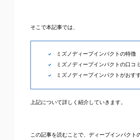
そこで本記事では、
ミズノディープインパクトの特徴
ミズノディープインパクトの口コ
ミズノディープインパクトがおす
上記について詳しく紹介していきます。
この記事を読むことで、ディープインパクト