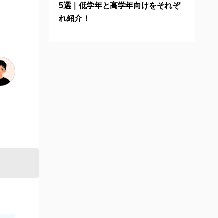
5選｜低学年と高学年向けをそれぞ
れ紹介！