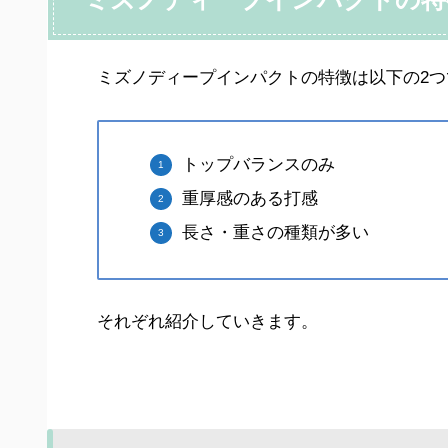
ミズノディープインパクトの特徴は以下の2つ
トップバランスのみ
重厚感のある打感
長さ・重さの種類が多い
それぞれ紹介していきます。