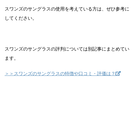
スワンズのサングラスの使用を考えている方は、ぜひ参考に
してください。
スワンズのサングラスの評判については別記事にまとめてい
ます。
＞＞スワンズのサングラスの特徴や口コミ・評価は？