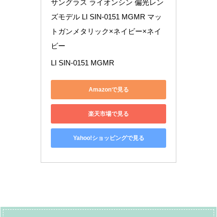
サングラス ライオンシン 偏光レン
ズモデル LI SIN-0151 MGMR マッ
トガンメタリック×ネイビー×ネイ
ビー
LI SIN-0151 MGMR
Amazonで見る
楽天市場で見る
Yahoo!ショッピングで見る