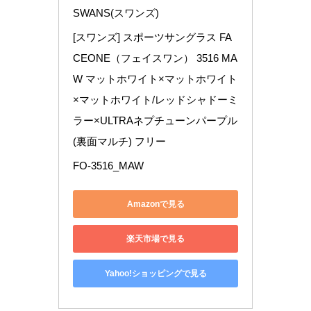
SWANS(スワンズ)
[スワンズ] スポーツサングラス FA
CEONE（フェイスワン） 3516 MA
W マットホワイト×マットホワイト
×マットホワイト/レッドシャドーミ
ラー×ULTRAネプチューンパープル
(裏面マルチ) フリー
FO-3516_MAW
Amazonで見る
楽天市場で見る
Yahoo!ショッピングで見る