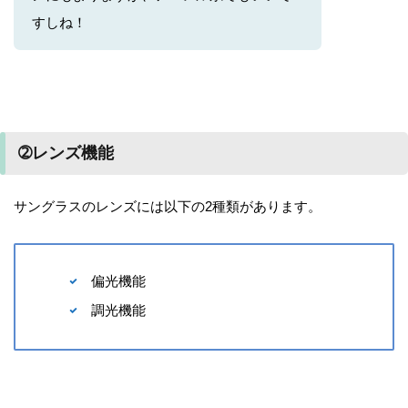
すしね！
➁レンズ機能
サングラスのレンズには以下の2種類があります。
偏光機能
調光機能