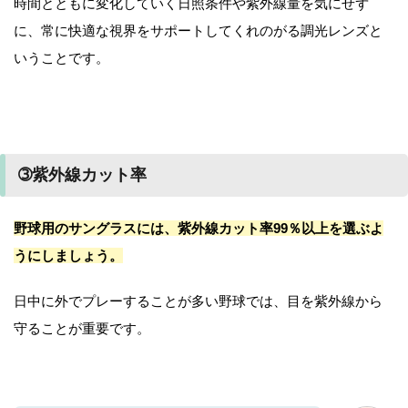
時間とともに変化していく日照条件や紫外線量を気にせず
に、常に快適な視界をサポートしてくれのがる調光レンズと
いうことです。
➂紫外線カット率
野球用のサングラスには、紫外線カット率99％以上を選ぶよ
うにしましょう。
日中に外でプレーすることが多い野球では、目を紫外線から
守ることが重要です。