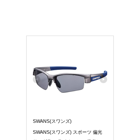
SWANS(スワンズ)
SWANS(スワンズ) スポーツ 偏光 