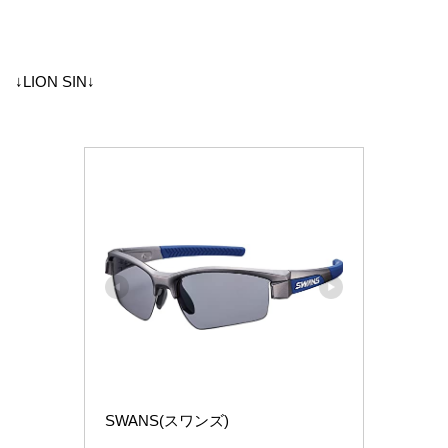
↓LION SIN↓
SWANS(スワンズ)