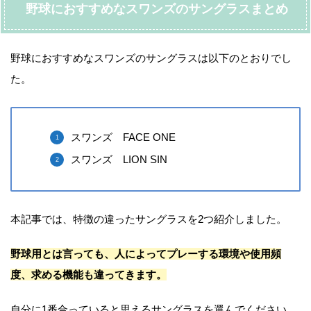
野球におすすめなスワンズのサングラスまとめ
野球におすすめなスワンズのサングラスは以下のとおりでし
た。
スワンズ FACE ONE
スワンズ LION SIN
本記事では、特徴の違ったサングラスを2つ紹介しました。
野球用とは言っても、人によってプレーする環境や使用頻
度、求める機能も違ってきます。
自分に1番合っていると思えるサングラスを選んでください