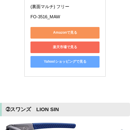
(裏面マルチ) フリー
FO-3516_MAW
Amazonで見る
楽天市場で見る
Yahoo!ショッピングで見る
➁スワンズ LION SIN