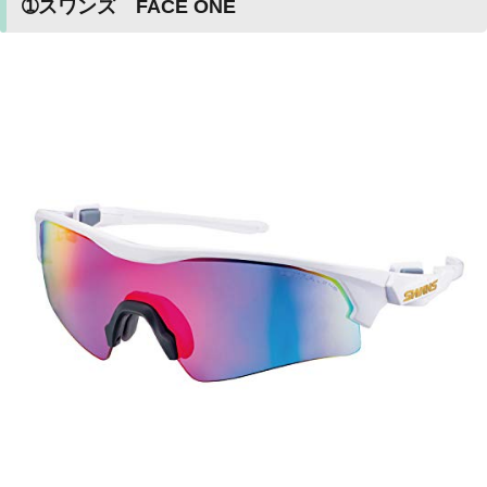
➀スワンズ FACE ONE