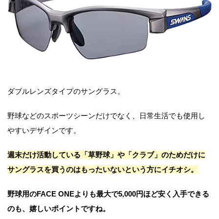
ダブルレンズタイプのサングラス。
野球などのスポーツシーンだけでなく、日常生活でも使用し
やすいデザインです。
週末だけ活動している「草野球」や「クラブ」のためだけに
サングラスを買うのはもったいないという方にイチオシ。
野球用のFACE ONEよりも最大で5,000円ほど安く入手できる
のも、嬉しいポイントですね。