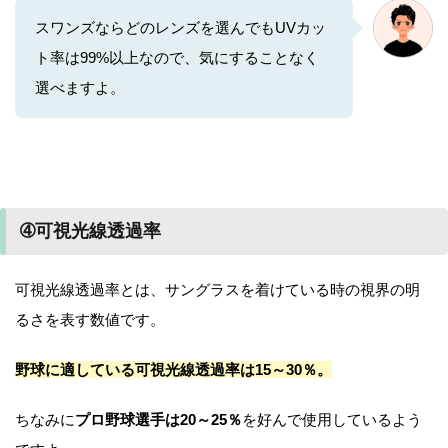
スワンズならどのレンズを選んでもUVカッ
ト率は99%以上なので、気にすることなく
選べますよ。
➃可視光線透過率
可視光線透過率とは、サングラスを着けている時の視界の明
るさを表す数値です。
野球に適している可視光線透過率は15～30％。
ちなみに
プロ野球選手は20～25％
を好んで使用しているよう