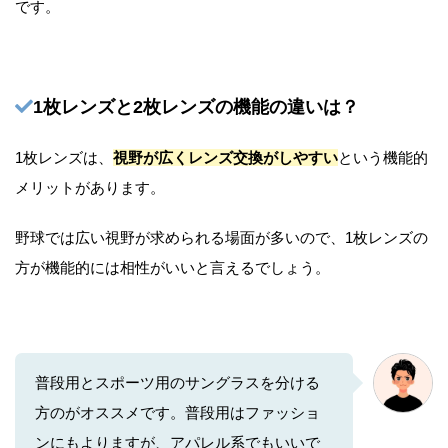
です。
1枚レンズと2枚レンズの機能の違いは？
1枚レンズは、
視野が広くレンズ交換がしやすい
という機能的
メリットがあります。
野球では広い視野が求められる場面が多いので、1枚レンズの
方が機能的には相性がいいと言えるでしょう。
普段用とスポーツ用のサングラスを分ける
方のがオススメです。普段用はファッショ
ンにもよりますが、アパレル系でもいいで