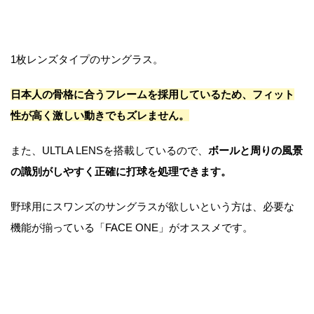
1枚レンズタイプのサングラス。
日本人の骨格に合うフレームを採用しているため、フィット
性が高く激しい動きでもズレません。
また、ULTLA LENSを搭載しているので、
ボールと周りの風景
の識別がしやすく正確に打球を処理できます。
野球用にスワンズのサングラスが欲しいという方は、必要な
機能が揃っている「FACE ONE」がオススメです。