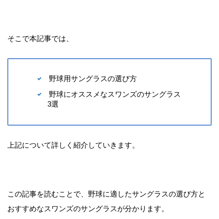
そこで本記事では、
野球用サングラスの選び方
野球にオススメなスワンズのサングラス
3選
上記について詳しく紹介していきます。
この記事を読むことで、野球に適したサングラスの選び方と
おすすめなスワンズのサングラスが分かります。