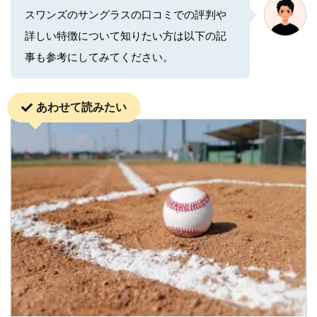
スワンズのサングラスの口コミでの評判や
詳しい特徴について知りたい方は以下の記
事も参考にしてみてください。
あわせて読みたい