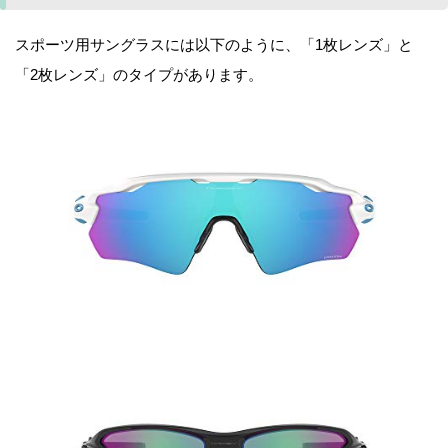
スポーツ用サングラスには以下のように、「1枚レンズ」と
「2枚レンズ」のタイプがあります。