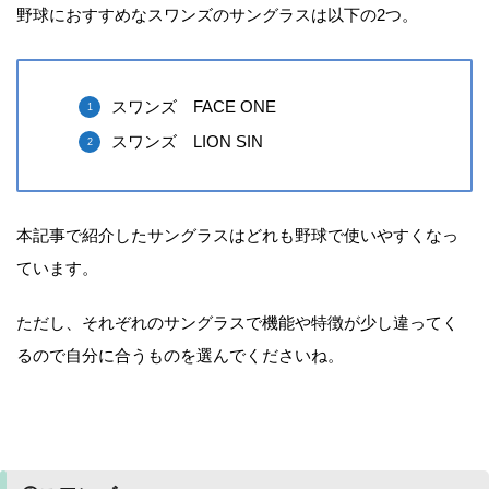
野球におすすめなスワンズのサングラスは以下の2つ。
スワンズ FACE ONE
スワンズ LION SIN
本記事で紹介したサングラスはどれも野球で使いやすくなっ
ています。
ただし、それぞれのサングラスで機能や特徴が少し違ってく
るので自分に合うものを選んでくださいね。