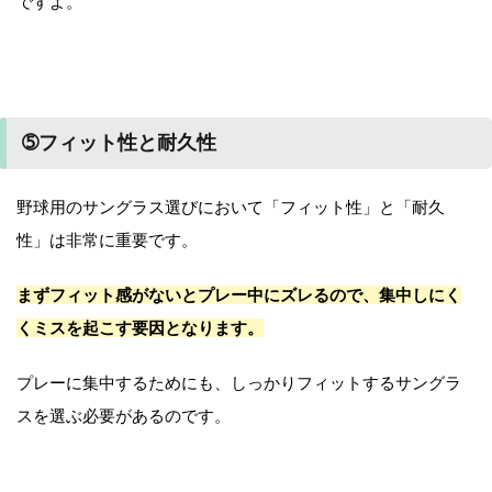
ですよ。
➄フィット性と耐久性
野球用のサングラス選びにおいて「フィット性」と「耐久
性」は非常に重要です。
まずフィット感がないとプレー中にズレるので、集中しにく
くミスを起こす要因となります。
プレーに集中するためにも、しっかりフィットするサングラ
スを選ぶ必要があるのです。