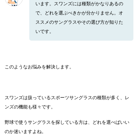
います。スワンズには種類がかなりあるの
で、どれを選ぶべきかが分かりません。オ
ススメのサングラスやその選び方が知りた
いです。
このようなお悩みを解決します。
スワンズは扱っているスポーツサングラスの種類が多く、レ
ンズの機能も様々です。
野球で使うサングラスを探している方は、どれを選べばいい
のか迷いますよね。