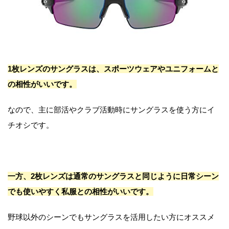
1枚レンズのサングラスは、スポーツウェアやユニフォームと
の相性がいいです。
なので、主に部活やクラブ活動時にサングラスを使う方にイ
チオシです。
一方、2枚レンズは通常のサングラスと同じように日常シーン
でも使いやすく私服との相性がいいです。
野球以外のシーンでもサングラスを活用したい方にオススメ