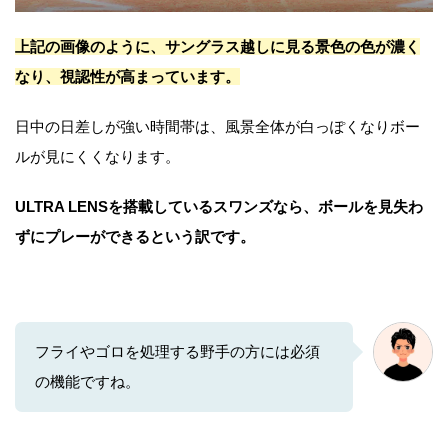
上記の画像のように、サングラス越しに見る景色の色が濃く
なり、視認性が高まっています。
日中の日差しが強い時間帯は、風景全体が白っぽくなりボー
ルが見にくくなります。
ULTRA LENSを搭載しているスワンズなら、ボールを見失わ
ずにプレーができるという訳です。
フライやゴロを処理する野手の方には必須
の機能ですね。