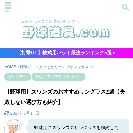
【打撃UP】軟式用バット最強ランキング5選＞
HOME
>
野球ギア（アクセサリー）
>
サングラス
>
サングラス
野球ギア（アクセサリー）
【野球用】スワンズのおすすめサングラス2選【失
敗しない選び方も紹介】
2024年9月14日
野球用にスワンズのサングラスを検討して