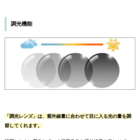
調光機能
「調光レンズ」は、紫外線量に合わせて目に入る光の量を調
節してくれます。