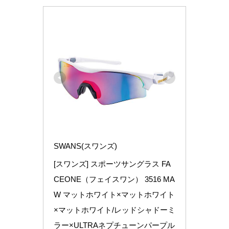
SWANS(スワンズ)
[スワンズ] スポーツサングラス FA
CEONE（フェイスワン） 3516 MA
W マットホワイト×マットホワイト
×マットホワイト/レッドシャドーミ
ラー×ULTRAネプチューンパープル