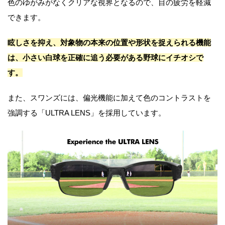
色のゆがみがなくクリアな視界となるので、目の疲労を軽減
できます。
眩しさを抑え、対象物の本来の位置や形状を捉えられる機能
は、小さい白球を正確に追う必要がある野球にイチオシで
す。
また、スワンズには、偏光機能に加えて色のコントラストを
強調する「ULTRA LENS」を採用しています。