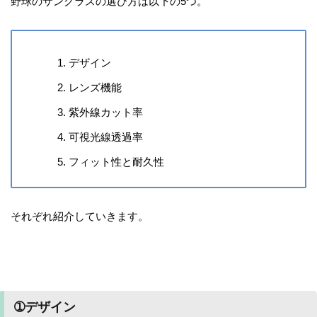
野球のサングラスの選び方は以下の5つ。
デザイン
レンズ機能
紫外線カット率
可視光線透過率
フィット性と耐久性
それぞれ紹介していきます。
➀デザイン