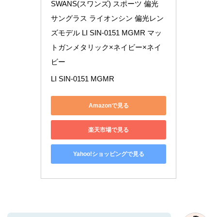
SWANS(スワンズ) スポーツ 偏光 
サングラス ライオンシン 偏光レン
ズモデル LI SIN-0151 MGMR マッ
トガンメタリック×ネイビー×ネイ
ビー
LI SIN-0151 MGMR
Amazonで見る
楽天市場で見る
Yahoo!ショッピングで見る