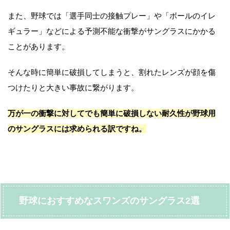
また、野球では「選手同士の接触プレー」や「ボールのイレ
ギュラー」などによる予測不能な衝撃がサングラスにかかる
ことがあります。
そんな時に簡単に破損してしまうと、割れたレンズが顔を傷
つけたりと大きい事故に繋がります。
万が一の衝撃に対してでも簡単に破損しない耐久性が野球用
のサングラスには求められる訳ですね。
野球におすすめなスワンズのサングラス2選