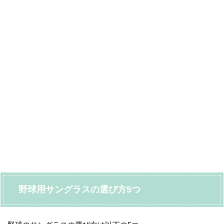
野球用サングラスの選び方5つ