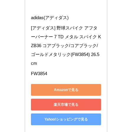
adidas(アディダス)
[アディダス] 野球スパイク アフタ
ーバーナー 7 TD メタル スパイク K
ZB36 コアブラック/コアブラック/
ゴールドメタリック(FW3854) 26.5 
cm
FW3854
Amazonで見る
楽天市場で見る
Yahoo!ショッピングで見る