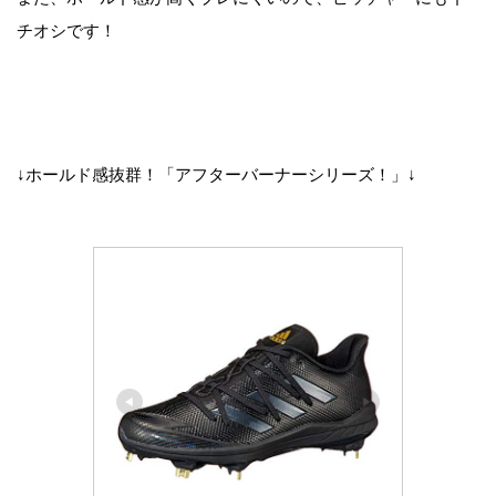
チオシです！
↓ホールド感抜群！「アフターバーナーシリーズ！」↓