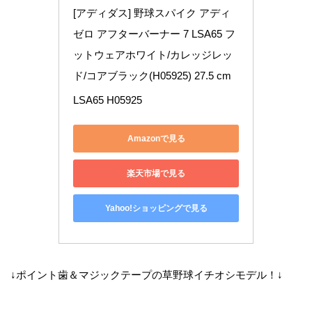
[アディダス] 野球スパイク アディ
ゼロ アフターバーナー 7 LSA65 フ
ットウェアホワイト/カレッジレッ
ド/コアブラック(H05925) 27.5 cm
LSA65 H05925
Amazonで見る
楽天市場で見る
Yahoo!ショッピングで見る
↓ポイント歯＆マジックテープの草野球イチオシモデル！↓