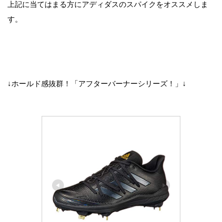
上記に当てはまる方にアディダスのスパイクをオススメしま
す。
↓ホールド感抜群！「アフターバーナーシリーズ！」↓