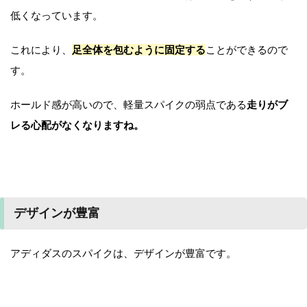
低くなっています。
これにより、
足全体を包むように固定する
ことができるので
す。
ホールド感が高いので、軽量スパイクの弱点である
走りがブ
レる心配がなくなりますね。
デザインが豊富
アディダスのスパイクは、デザインが豊富です。