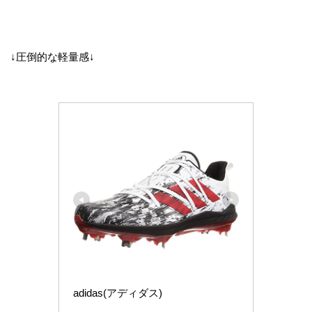
↓圧倒的な軽量感↓
adidas(アディダス)