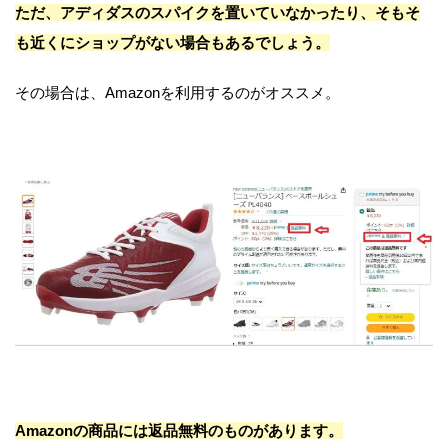
ただ、アディダスのスパイクを置いていなかったり、そもそ
も近くにショップがない場合もあるでしょう。
その場合は、Amazonを利用するのがオススメ。
Amazonの商品には返品無料のものがあります。