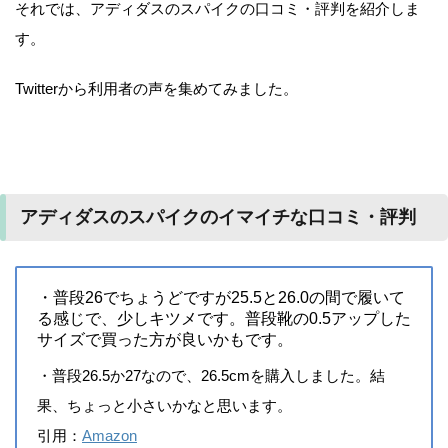
それでは、アディダスのスパイクの口コミ・評判を紹介しま
す。
Twitterから利用者の声を集めてみました。
アディダスのスパイクのイマイチな口コミ・評判
・普段26でちょうどですが25.5と26.0の間で履いて
る感じで、少しキツメです。普段靴の0.5アップした
サイズで買った方が良いかもです。
・普段26.5か27なので、26.5cmを購入しました。結
果、ちょっと小さいかなと思います。
引用：
Amazon