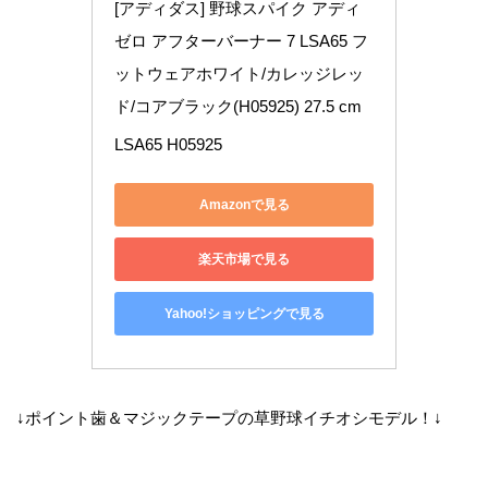
[アディダス] 野球スパイク アディ
ゼロ アフターバーナー 7 LSA65 フ
ットウェアホワイト/カレッジレッ
ド/コアブラック(H05925) 27.5 cm
LSA65 H05925
Amazonで見る
楽天市場で見る
Yahoo!ショッピングで見る
↓ポイント歯＆マジックテープの草野球イチオシモデル！↓