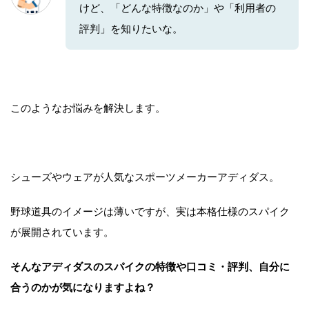
けど、「どんな特徴なのか」や「利用者の
評判」を知りたいな。
このようなお悩みを解決します。
シューズやウェアが人気なスポーツメーカーアディダス。
野球道具のイメージは薄いですが、実は本格仕様のスパイク
が展開されています。
そんなアディダスのスパイクの特徴や口コミ・評判、自分に
合うのかが気になりますよね？