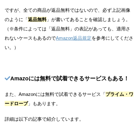
ですが、全ての商品が返品無料ではないので、必ず上記画像
のように「
返品無料
」が書いてあることを確認しましょう。
（※条件によっては「返品無料」の表記があっても、適用さ
れないケースもあるので
Amazon返品規定
を参考にしてくださ
い。）
Amazoには無料で試着できるサービスもある！
また、Amazonには無料で試着できるサービス「
プライム・ワ
ードロープ
」もあります。
詳細は以下の記事で紹介しています。