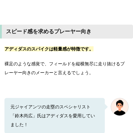
スピード感を求めるプレーヤー向き
アディダスのスパイクは軽量感が特徴です。
裸足のような感覚で、フィールドを縦横無尽に走り抜けるプ
レーヤー向きのメーカーと言えるでしょう。
元ジャイアンツの走塁のスペシャリスト
「鈴木尚広」氏はアディダスを愛用してい
ました！