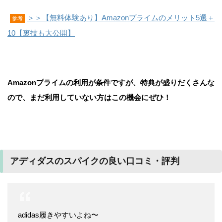
＞＞【無料体験あり】Amazonプライムのメリット5選＋
参考
10【裏技も大公開】
Amazonプライムの利用が条件ですが、特典が盛りだくさんな
ので、まだ利用していない方はこの機会にぜひ！
アディダスのスパイクの良い口コミ・評判
adidas履きやすいよね〜