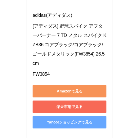
adidas(アディダス)
[アディダス] 野球スパイク アフタ
ーバーナー 7 TD メタル スパイク K
ZB36 コアブラック/コアブラック/
ゴールドメタリック(FW3854) 26.5 
cm
FW3854
Amazonで見る
楽天市場で見る
Yahoo!ショッピングで見る