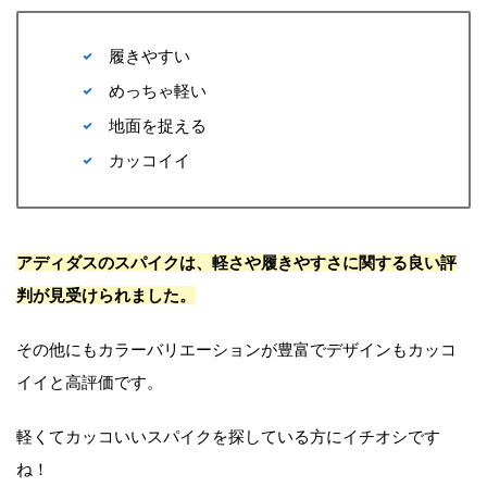
履きやすい
めっちゃ軽い
地面を捉える
カッコイイ
アディダスのスパイクは、軽さや履きやすさに関する良い評
判が見受けられました。
その他にもカラーバリエーションが豊富でデザインもカッコ
イイと高評価です。
軽くてカッコいいスパイクを探している方にイチオシです
ね！