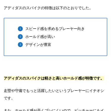
アディダスのスパイクの特徴は以下のとおりでした。
スピード感を求めるプレーヤー向き
ホールド感が高い
デザインが豊富
アディダスのスパイクは軽さと高いホールド感が特徴です。
走塁や守備でもっと活躍したいというプレーヤーにイチオシ
です。
また、ホールド感が高くブレにくいので、ピッチャーにもイ