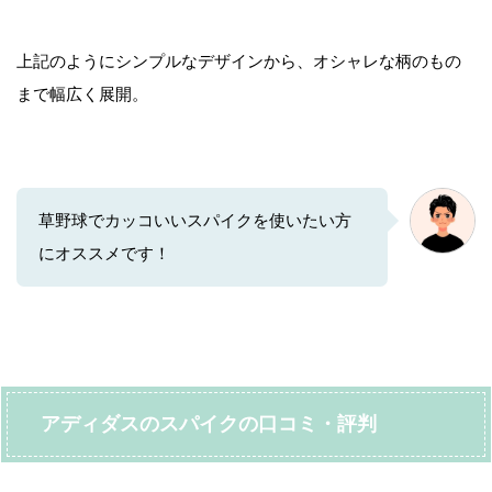
上記のようにシンプルなデザインから、オシャレな柄のもの
まで幅広く展開。
草野球でカッコいいスパイクを使いたい方
にオススメです！
アディダスのスパイクの口コミ・評判