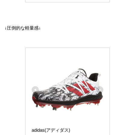
↓圧倒的な軽量感↓
adidas(アディダス)