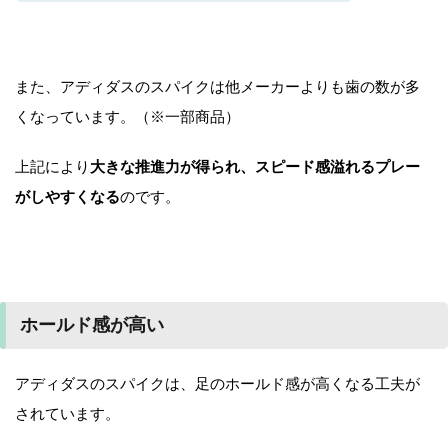
また、アディダスのスパイクは他メーカーよりも歯の数が多
くなっています。（※一部商品）
上記により
大きな推進力が得られ、スピード感溢れるプレー
がしやすくなる
のです。
ホールド感が高い
アディダスのスパイクは、足のホールド感が高くなる工夫が
されています。