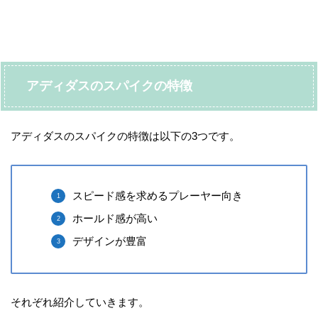
アディダスのスパイクの特徴
アディダスのスパイクの特徴は以下の3つです。
スピード感を求めるプレーヤー向き
ホールド感が高い
デザインが豊富
それぞれ紹介していきます。