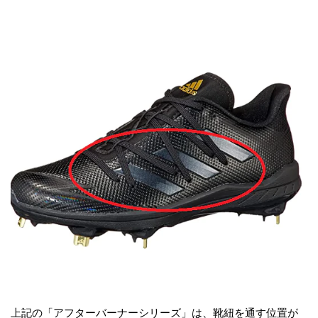
上記の「アフターバーナーシリーズ」は、靴紐を通す位置が