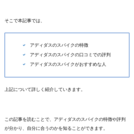
そこで本記事では、
アディダスのスパイクの特徴
アディダスのスパイクの口コミでの評判
アディダスのスパイクがおすすめな人
上記について詳しく紹介していきます。
この記事を読むことで、アディダスのスパイクの特徴や評判
が分かり、自分に合うのかを知ることができます。