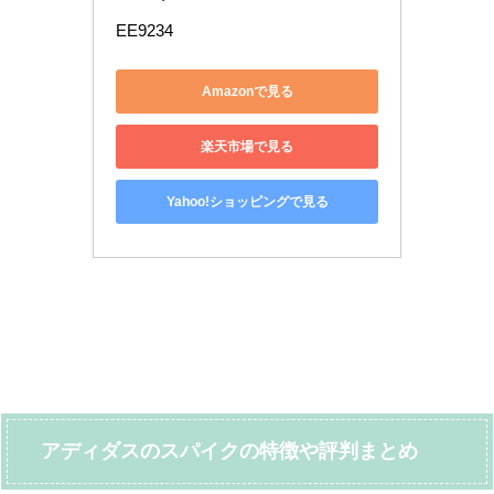
EE9234
Amazonで見る
楽天市場で見る
Yahoo!ショッピングで見る
アディダスのスパイクの特徴や評判まとめ