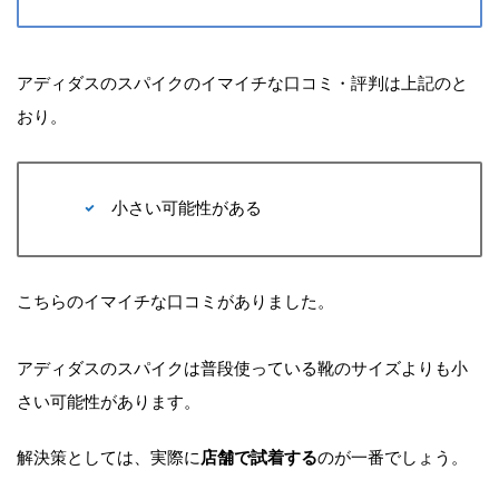
アディダスのスパイクのイマイチな口コミ・評判は上記のと
おり。
小さい可能性がある
こちらのイマイチな口コミがありました。
アディダスのスパイクは普段使っている靴のサイズよりも小
さい可能性があります。
解決策としては、実際に
店舗で試着する
のが一番でしょう。