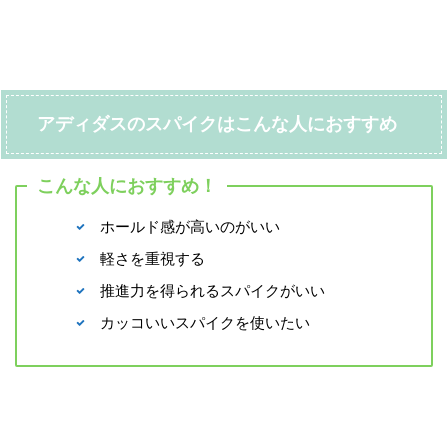
アディダスのスパイクはこんな人におすすめ
こんな人におすすめ！
ホールド感が高いのがいい
軽さを重視する
推進力を得られるスパイクがいい
カッコいいスパイクを使いたい